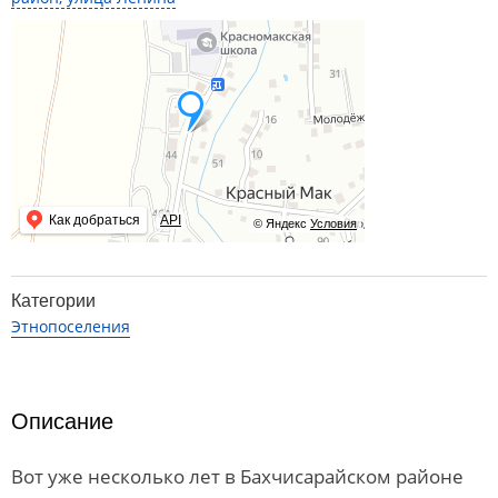
Как добраться
API
© Яндекс
Условия
Категории
Этнопоселения
Описание
Вот уже несколько лет в Бахчисарайском районе