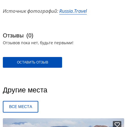
Источник фотографий:
Russia.Travel
Отзывы
(0)
Отзывов пока нет, будьте первыми!
ОСТАВИТЬ ОТЗЫВ
Другие места
ВСЕ МЕСТА