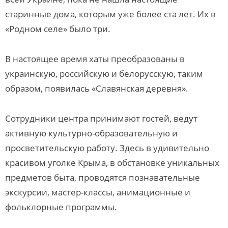
старинные дома, которым уже более ста лет. Их в
«Родном селе» было три.
В настоящее время хаты преобразованы в
украинскую, российскую и белорусскую, таким
образом, появилась «Славянская деревня».
Сотрудники центра принимают гостей, ведут
активную культурно-образовательную и
просветительскую работу. Здесь в удивительно
красивом уголке Крыма, в обстановке уникальных
предметов быта, проводятся познавательные
экскурсии, мастер-классы, анимационные и
фольклорные программы.