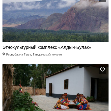
Этнокультурный комплекс «Алдын-Булак»
Республика Тыва, Тандинский кожуун