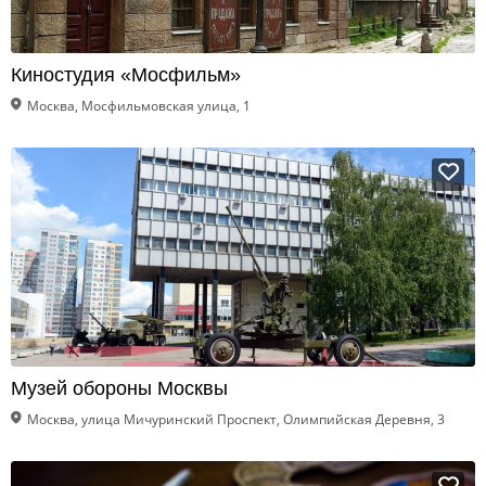
Киностудия «Мосфильм»
Москва, Мосфильмовская улица, 1
Музей обороны Москвы
Москва, улица Мичуринский Проспект, Олимпийская Деревня, 3