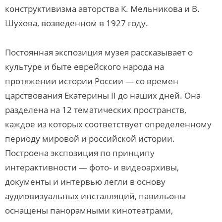
конструктивизма авторства К. Мельникова и В.
Шухова, возведенном в 1927 году.
Постоянная экспозиция музея рассказывает о
культуре и быте еврейского народа на
протяжении истории России — со времен
царствования Екатерины II до наших дней. Она
разделена на 12 тематических пространств,
каждое из которых соответствует определенному
периоду мировой и российской истории.
Построена экспозиция по принципу
интерактивности — фото- и видеоархивы,
документы и интервью легли в основу
аудиовизуальных инсталляций, павильоны
оснащены панорамными кинотеатрами,