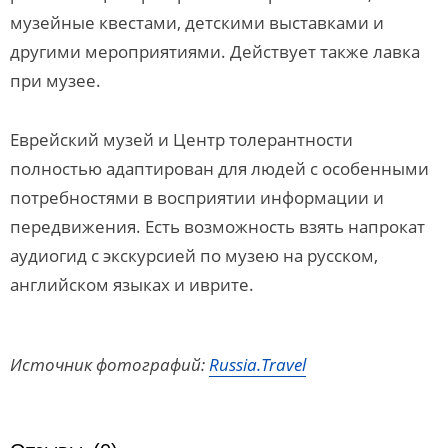
музейные квестами, детскими выставками и
другими мероприятиями. Действует также лавка
при музее.
Еврейский музей и Центр толерантности
полностью адаптирован для людей с особенными
потребностями в восприятии информации и
передвижения. Есть возможность взять напрокат
аудиогид с экскурсией по музею на русском,
английском языках и иврите.
Источник фотографий:
Russia.Travel