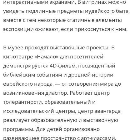
интерактивными экранами. В витринах можно
увидеть подлинные предметы иудейского быта,
вместе с тем некоторые статичные элементы
экспозиции оживают, если прикоснуться к ним.
В музее проходят выставочные проекты. В
кинотеатре «Начало» для посетителей
демонстрируется 4D-фильм, посвященный
библейским событиям и древней истории
еврейского народа, — от сотворения мира до
возникновения диаспор. Работает центр
толерантности, образовательный и
исследовательский центры, центр авангарда
реализует образовательную и выставочную
программы. Для детей организовано
развивающее пространство с арт-классами,