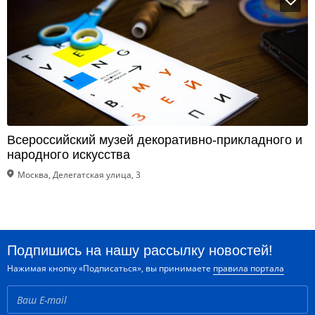
Всероссийский музей декоративно-прикладного и
народного искусства
Москва, Делегатская улица, 3
Подпишись на нашу рассылку новостей!
Нажимая кнопку «Подписаться», вы принимаете
правила портала