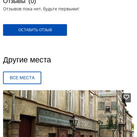
Отзывы
(0)
Отзывов пока нет, будьте первыми!
ОСТАВИТЬ ОТЗЫВ
Другие места
ВСЕ МЕСТА