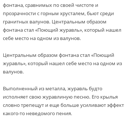
фонтана, сравнимых по своей чистоте и
прозрачности с горным хрусталем, бьют среди
гранитных валунов. Центральным образом
фонтана стал «Поющий журавль», который нашел
себе место на одном из валунов.
Центральным образом фонтана стал «Поющий
журавль», который нашел себе место на одном из
валунов.
Выполненный из металла, журавль будто
исполняет свою журавлиную песню. Его крылья
словно трепещут и еще больше усиливают эффект
какого-то неведомого пения.