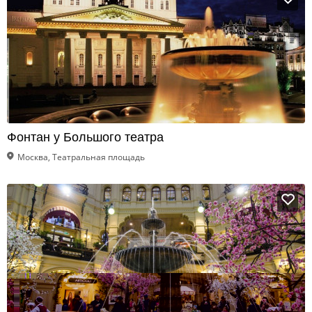
Фонтан у Большого театра
Москва, Театральная площадь