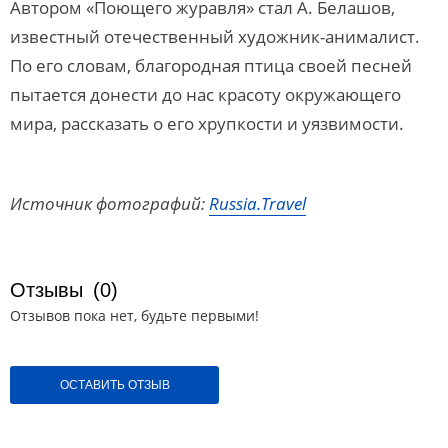
Автором «Поющего журавля» стал А. Белашов,
известный отечественный художник-анималист.
По его словам, благородная птица своей песней
пытается донести до нас красоту окружающего
мира, рассказать о его хрупкости и уязвимости.
Источник фотографий:
Russia.Travel
Отзывы
(0)
Отзывов пока нет, будьте первыми!
ОСТАВИТЬ ОТЗЫВ