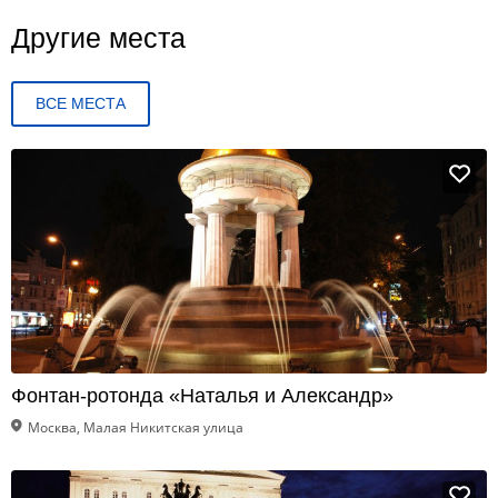
Другие места
ВСЕ МЕСТА
Фонтан-ротонда «Наталья и Александр»
Москва, Малая Никитская улица