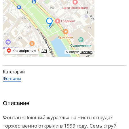
Как добраться
API
© Яндекс
Условия
Категории
Фонтаны
Описание
Фонтан «Поющий журавль» на Чистых прудах
торжественно открыли в 1999 году. Семь струй