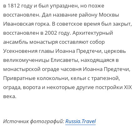
в 1812 году и был упразднен, но позже
восстановлен. Дал название району Москвы
Ивановская горка. В советское время был закрыт,
восстановлен в 2002 году. Архитектурный
ансамбль монастыря составляют собор
Усекновения главы Иоанна Предтечи, церковь
великомученицы Елисаветы, находящаяся в
монастырской ограде часовня Иоанна Предтечи,
Привратные колокольни, кельи с трапезной,
ограда, ворота и некоторые другие постройки XIX
века.
Источник фотографий:
Russia.Travel