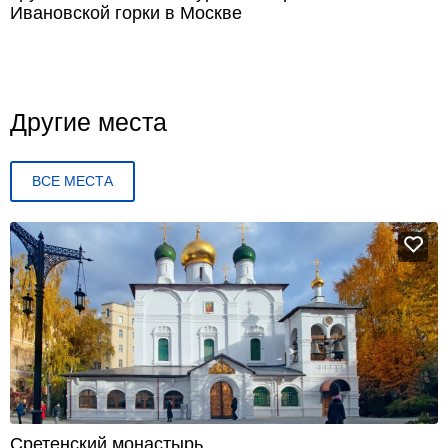
Ивановской горки в Москве
Другие места
ВСЕ МЕСТА
Сретенский монастырь