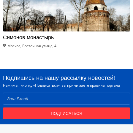
Симонов монастырь
Москва, Восточная улица, 4
Подпишись на нашу рассылку новостей!
Нажимая кнопку «Подписаться», вы принимаете
правила портала
ПОДПИСАТЬСЯ