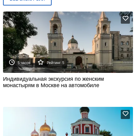
5 часов
Рейтинг: 5
Индивидуальная экскурсия по женским
монастырям в Москве на автомобиле