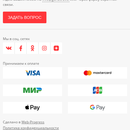
связи.
ЗАДАТЬ ВОПРОС
Мы в соц. сетях
Принимаем к оплате
Сделано в
Web-Progress
Политика конфиденциальности