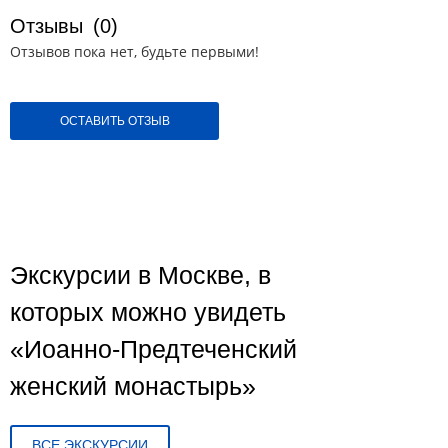
Отзывы
(0)
Отзывов пока нет, будьте первыми!
ОСТАВИТЬ ОТЗЫВ
Экскурсии в Москве, в
которых можно увидеть
«Иоанно-Предтеченский
женский монастырь»
ВСЕ ЭКСКУРСИИ