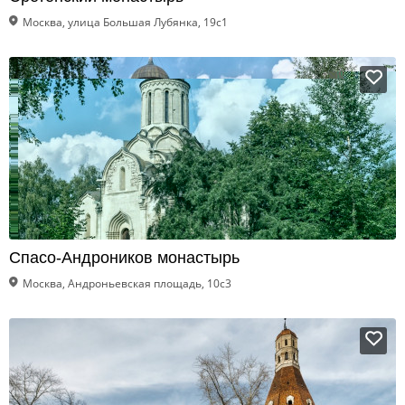
Москва, улица Большая Лубянка, 19с1
Спасо-Андроников монастырь
Москва, Андроньевская площадь, 10с3