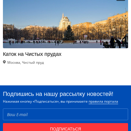
Каток на Чистых прудах
Москва, Чистый пруд
Подпишись на нашу рассылку новостей!
Нажимая кнопку «Подписаться», вы принимаете
правила портала
ПОДПИСАТЬСЯ