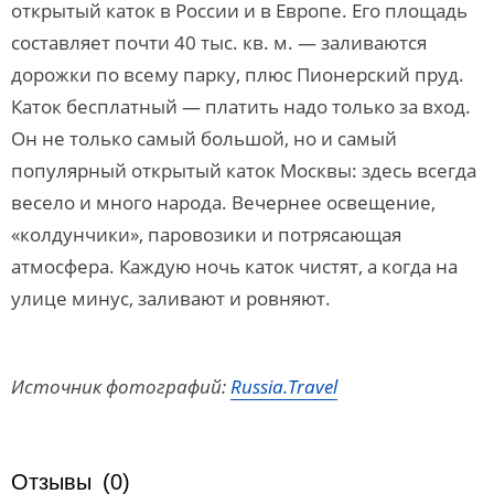
открытый каток в России и в Европе. Его площадь
составляет почти 40 тыс. кв. м. — заливаются
дорожки по всему парку, плюс Пионерский пруд.
Каток бесплатный — платить надо только за вход.
Он не только самый большой, но и самый
популярный открытый каток Москвы: здесь всегда
весело и много народа. Вечернее освещение,
«колдунчики», паровозики и потрясающая
атмосфера. Каждую ночь каток чистят, а когда на
улице минус, заливают и ровняют.
Источник фотографий:
Russia.Travel
Отзывы
(0)