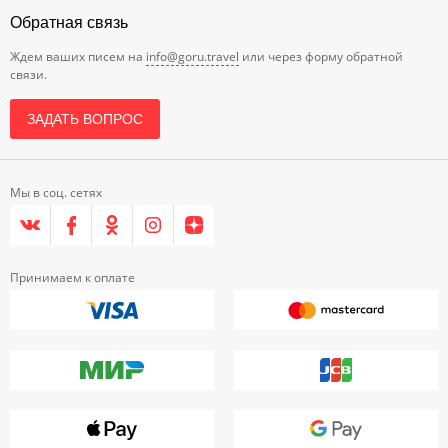
Обратная связь
Ждем ваших писем на
info@goru.travel
или через форму обратной
связи.
ЗАДАТЬ ВОПРОС
Мы в соц. сетях
Принимаем к оплате