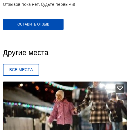
Отзывов пока нет, будьте первыми!
ОСТАВИТЬ ОТЗЫВ
Другие места
ВСЕ МЕСТА