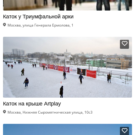
Каток у Триумфальной арки
Москва, улица Генерала Ермолова, 1
Каток на крыше Artplay
Москва, Нижняя Сыромятническая улица, 10с3