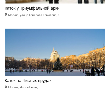
Каток у Триумфальной арки
Москва, улица Генерала Ермолова, 1
Каток на Чистых прудах
Москва, Чистый пруд