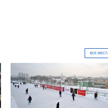
ВСЕ МЕСТ