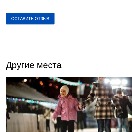
ОСТАВИТЬ ОТЗЫВ
Другие места