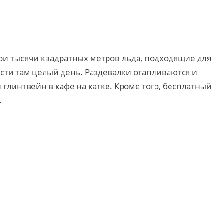
три тысячи квадратных метров льда, подходящие для
сти там целый день. Раздевалки отапливаются и
 глинтвейн в кафе на катке. Кроме того, бесплатный
.