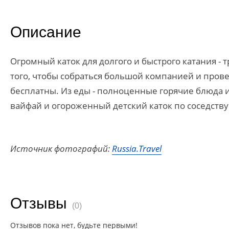
Описание
Огромный каток для долгого и быстрого катания - 
того, чтобы собраться большой компанией и прове
бесплатны. Из еды - полноценные горячие блюда и
вайфай и огороженный детский каток по соседству
Источник фотографий:
Russia.Travel
Отзывы
(0)
Отзывов пока нет, будьте первыми!