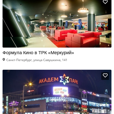
Формула Кино в ТРК «Меркурий»
Санкт-Петербург, улица Савушкина, 141