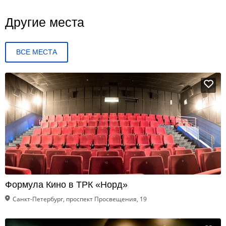
Другие места
ВСЕ МЕСТА
Формула Кино в ТРК «Норд»
Санкт-Петербург, проспект Просвещения, 19