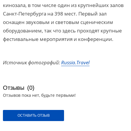
кинозала, в том числе один из крупнейших залов
Санкт-Петербурга на 398 мест. Первый зал
оснащен звуковым и световым сценическим
оборудованием, так что здесь проходят крупные
фестивальные мероприятия и конференции.
Источник фотографий:
Russia.Travel
Отзывы
(0)
Отзывов пока нет, будьте первыми!
ОСТАВИТЬ ОТЗЫВ