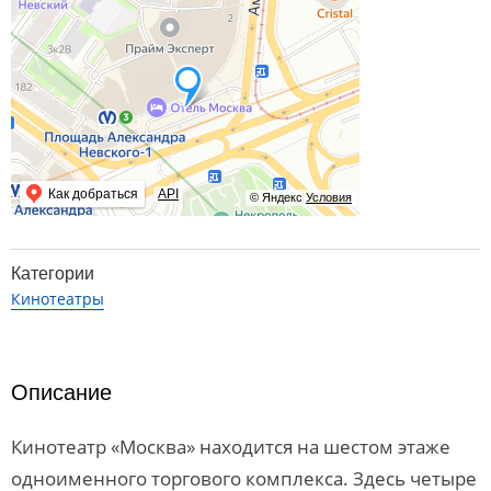
Как добраться
API
© Яндекс
Условия
Категории
Кинотеатры
Описание
Кинотеатр «Москва» находится на шестом этаже
одноименного торгового комплекса. Здесь четыре