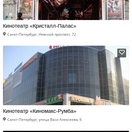
Кинотеатр «Кристалл-Палас»
Санкт-Петербург, Невский проспект, 72
Кинотеатр «Киномакс-Румба»
Санкт-Петербург, улица Васи Алексеева, 6