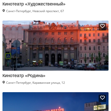
Кинотеатр «Художественный»
Санкт-Петербург, Невский проспект, 67
Кинотеатр «Родина»
Санкт-Петербург, Караванная улица, 12