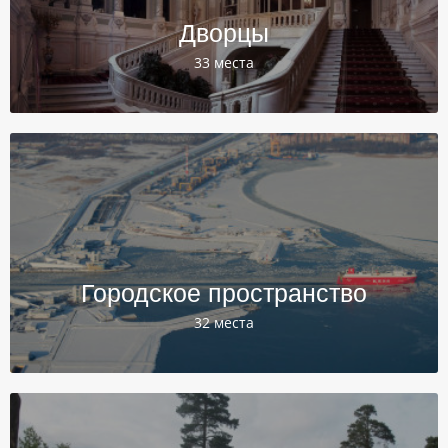
Дворцы
33 места
Городское пространство
32 места