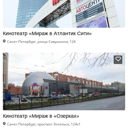
Кинотеатр «Мираж в Атлантик Сити»
Санкт-Петербург, улица Савушкина, 126
Кинотеатр «Мираж в «Озерках»
Санкт-Петербург, проспект Энгельса, 124к1