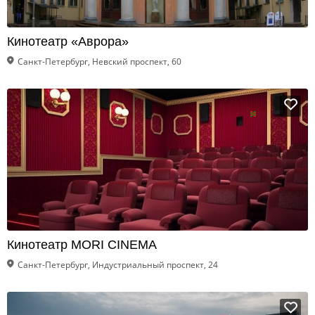
Кинотеатр «Аврора»
Санкт-Петербург, Невский проспект, 60
Кинотеатр MORI СINEMA
Санкт-Петербург, Индустриальный проспект, 24