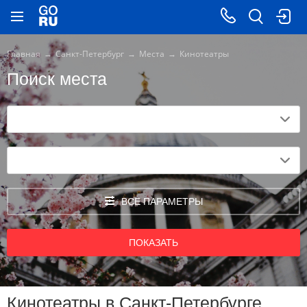
Главная
Санкт-Петербург
Места
Кинотеатры
Поиск места
ВСЕ ПАРАМЕТРЫ
ПОКАЗАТЬ
Кинотеатры в Санкт-Петербурге