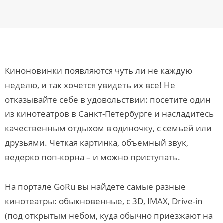
Киноновинки появляются чуть ли не каждую
неделю, и так хочется увидеть их все! Не
отказывайте себе в удовольствии: посетите один
из кинотеатров в Санкт-Петербурге и насладитесь
качественным отдыхом в одиночку, с семьей или
друзьями. Четкая картинка, объемный звук,
ведерко поп-корна – и можно приступать.
На портале GoRu вы найдете самые разные
кинотеатры: обыкновенные, с 3D, IMAX, Drive-in
(под открытым небом, куда обычно приезжают на