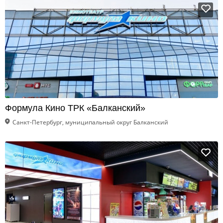
Формула Кино ТРК «Балканский»
Санкт-Петербург, муниципальный округ Балканский