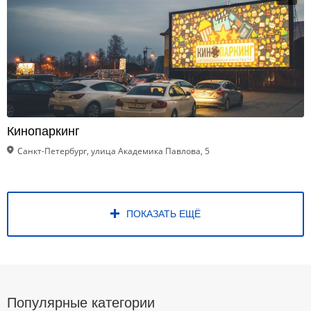
Кинопаркинг
Санкт-Петербург, улица Академика Павлова, 5
ПОКАЗАТЬ ЕЩЁ
Популярные категории