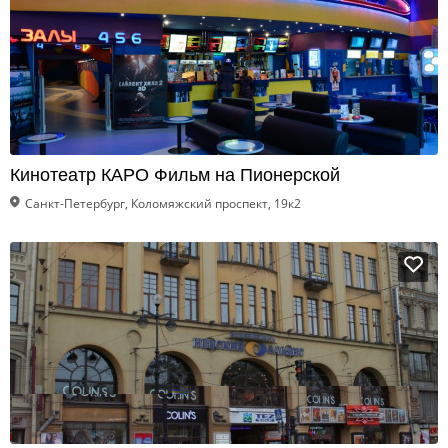
Кинотеатр КАРО Фильм на Пионерской
Санкт-Петербург, Коломяжский проспект, 19к2