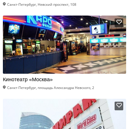
Санкт-Петербург, Невский проспект, 108
Кинотеатр «Москва»
Санкт-Петербург, площадь Александра Невского, 2