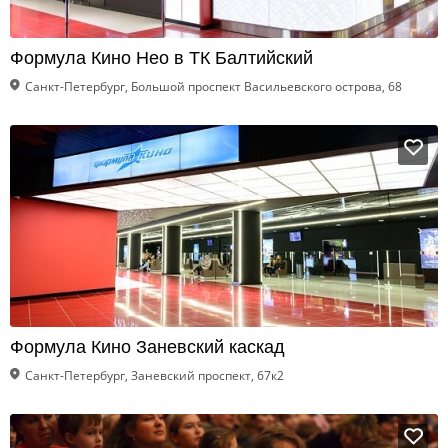
Формула Кино Нео в ТК Балтийский
Санкт-Петербург, Большой проспект Васильевского острова, 68
Формула Кино Заневский каскад
Санкт-Петербург, Заневский проспект, 67к2