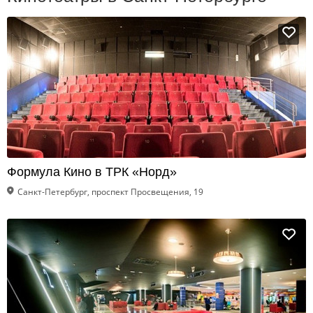
Формула Кино в ТРК «Норд»
Санкт-Петербург, проспект Просвещения, 19