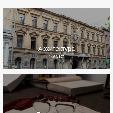
Архитектура
148 мест