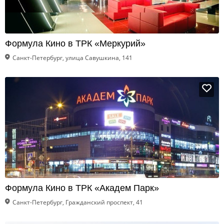
Формула Кино в ТРК «Меркурий»
Санкт-Петербург, улица Савушкина, 141
Формула Кино в ТРК «Академ Парк»
Санкт-Петербург, Гражданский проспект, 41