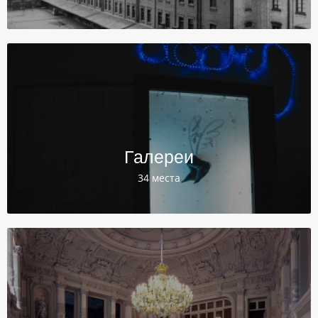
Галереи
34 места