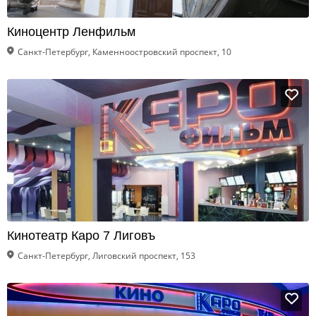
Киноцентр Ленфильм
Санкт-Петербург, Каменноостровский проспект, 10
Кинотеатр Каро 7 Лиговъ
Санкт-Петербург, Лиговский проспект, 153