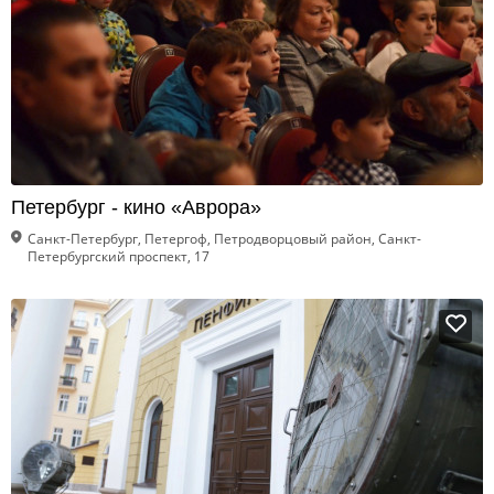
Петербург - кино «Аврора»
Санкт-Петербург, Петергоф, Петродворцовый район, Санкт-
Петербургский проспект, 17