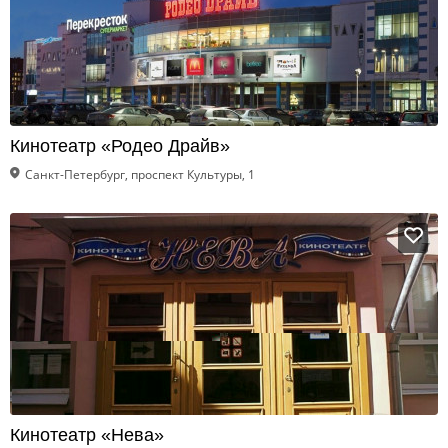
Кинотеатр «Родео Драйв»
Санкт-Петербург, проспект Культуры, 1
Кинотеатр «Нева»