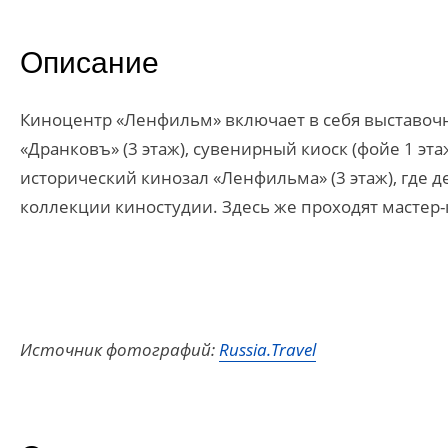
Описание
Киноцентр «Ленфильм» включает в себя выставочно
«Дранковъ» (3 этаж), сувенирный киоск (фойе 1 э
исторический кинозал «Ленфильма» (3 этаж), где 
коллекции киностудии. Здесь же проходят мастер-
Источник фотографий:
Russia.Travel