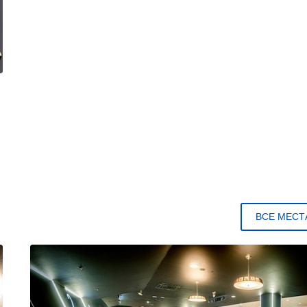
ВСЕ МЕСТ