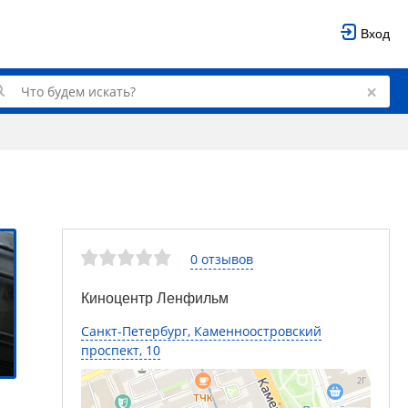
Вход
0 отзывов
Киноцентр Ленфильм
Санкт-Петербург, Каменноостровский
проспект, 10