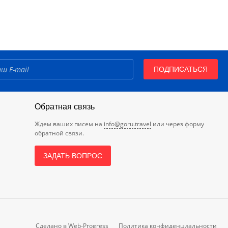
ПОДПИСАТЬСЯ
Обратная связь
Ждем ваших писем на
info@goru.travel
или через форму
обратной связи.
ЗАДАТЬ ВОПРОС
Сделано в
Web-Progress
Политика конфиденциальности