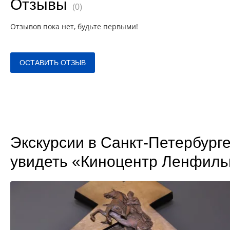
Отзывы
(0)
Отзывов пока нет, будьте первыми!
ОСТАВИТЬ ОТЗЫВ
Экскурсии в Санкт-Петербурге
увидеть «Киноцентр Ленфил