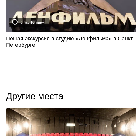
1 час 10 минут
Пешая экскурсия в студию «Ленфильма» в Санкт-
Петербурге
Другие места