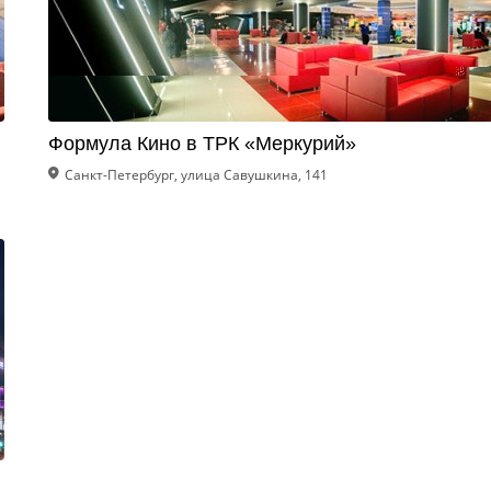
Формула Кино в ТРК «Меркурий»
Санкт-Петербург, улица Савушкина, 141