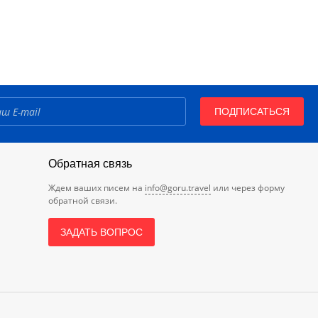
ПОДПИСАТЬСЯ
Обратная связь
Ждем ваших писем на
info@goru.travel
или через форму
обратной связи.
ЗАДАТЬ ВОПРОС