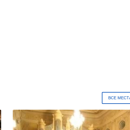
ВСЕ МЕСТ