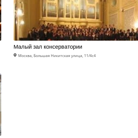
Малый зал консерватории
Москва, Большая Никитская улица, 11/4с4