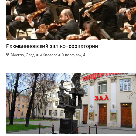
Рахманиновский зал консерватории
Москва, Средний Кисловский переулок, 4