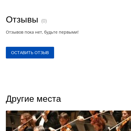
Отзывы
(0)
Отзывов пока нет, будьте первыми!
ОСТАВИТЬ ОТЗЫВ
Другие места