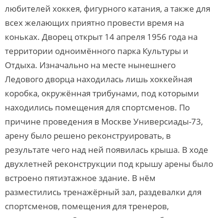
любителей хоккея, фигурного катания, а также для
всех желающих приятно провести время на
коньках. Дворец открыт 14 апреля 1956 года на
территории одноимённого парка Культуры и
Отдыха. Изначально на месте нынешнего
Ледового дворца находилась лишь хоккейная
коробка, окружённая трибунами, под которыми
находились помещения для спортсменов. По
причине проведения в Москве Универсиады-73,
арену было решено реконструировать, в
результате чего над ней появилась крыша. В ходе
двухлетней реконструкции под крышу арены было
встроено пятиэтажное здание. В нём
разместились тренажёрный зал, раздевалки для
спортсменов, помещения для тренеров,