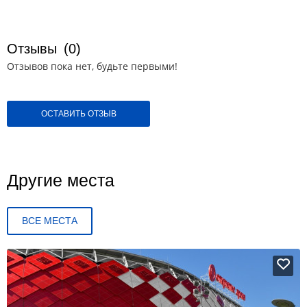
Отзывы
(0)
Отзывов пока нет, будьте первыми!
ОСТАВИТЬ ОТЗЫВ
Другие места
ВСЕ МЕСТА