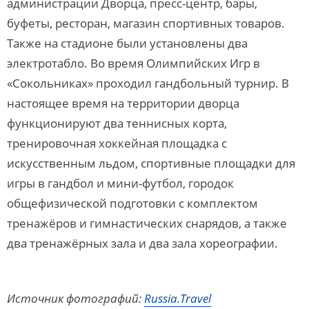
администрации Дворца, пресс-центр, бары,
буфеты, ресторан, магазин спортивных товаров.
Также на стадионе были установлены два
электротабло. Во время Олимпийских Игр в
«Сокольниках» проходил гандбольный турнир. В
настоящее время на территории дворца
функционируют два теннисных корта,
тренировочная хоккейная площадка с
искусственным льдом, спортивные площадки для
игры в гандбол и мини-футбол, городок
общефизической подготовки с комплектом
тренажёров и гимнастических снарядов, а также
два тренажёрных зала и два зала хореографии.
Источник фотографий:
Russia.Travel