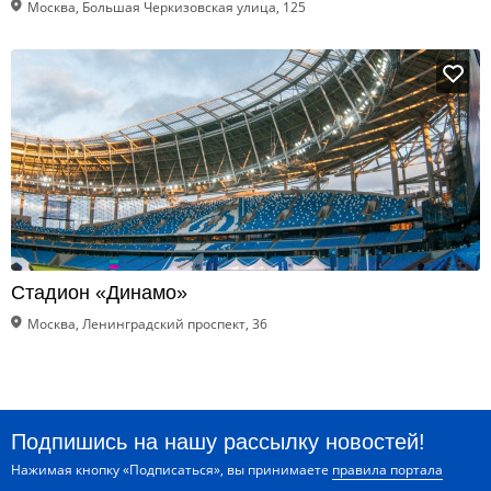
Москва, Большая Черкизовская улица, 125
Стадион «Динамо»
Москва, Ленинградский проспект, 36
Подпишись на нашу рассылку новостей!
Нажимая кнопку «Подписаться», вы принимаете
правила портала