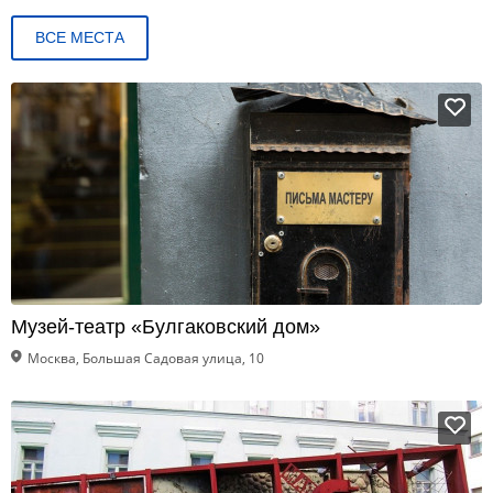
ВСЕ МЕСТА
Музей-театр «Булгаковский дом»
Москва, Большая Садовая улица, 10