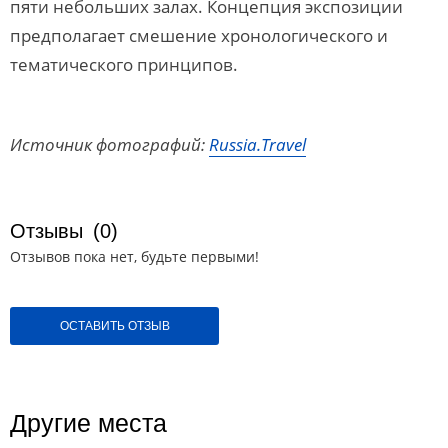
пяти небольших залах. Концепция экспозиции
предполагает смешение хронологического и
тематического принципов.
Источник фотографий:
Russia.Travel
Отзывы
(0)
Отзывов пока нет, будьте первыми!
ОСТАВИТЬ ОТЗЫВ
Другие места