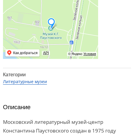
Как добраться
API
© Яндекс
Условия
Категории
Литературные музеи
Описание
Московский литературный музей-центр
Константина Паустовского создан в 1975 году