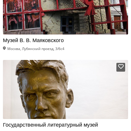
Музей В. В. Маяковского
Москва, Лубянский проезд, 3/6с4
Государственный литературный музей