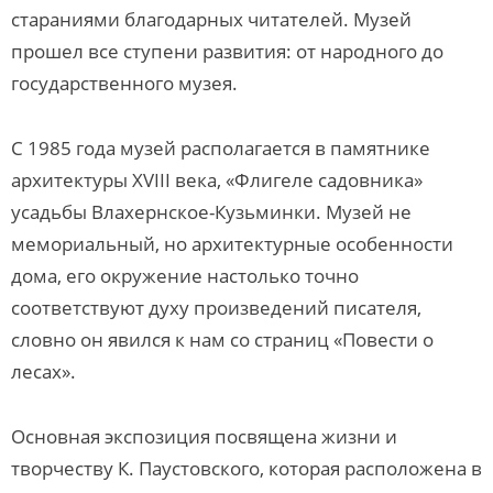
стараниями благодарных читателей. Музей
прошел все ступени развития: от народного до
государственного музея.
С 1985 года музей располагается в памятнике
архитектуры XVIII века, «Флигеле садовника»
усадьбы Влахернское-Кузьминки. Музей не
мемориальный, но архитектурные особенности
дома, его окружение настолько точно
соответствуют духу произведений писателя,
словно он явился к нам со страниц «Повести о
лесах».
Основная экспозиция посвящена жизни и
творчеству К. Паустовского, которая расположена в