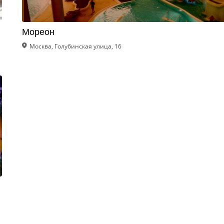
Мореон
Москва, Голубинская улица, 16