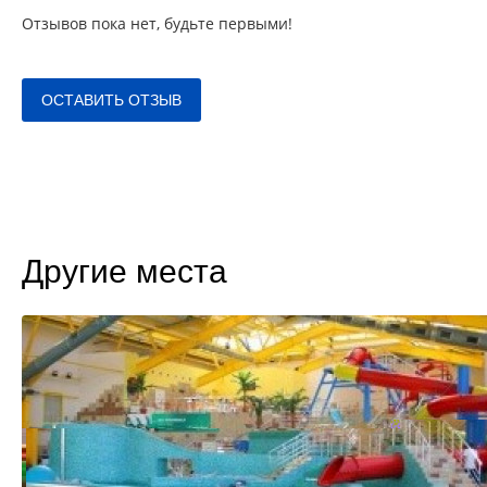
Отзывов пока нет, будьте первыми!
ОСТАВИТЬ ОТЗЫВ
Другие места