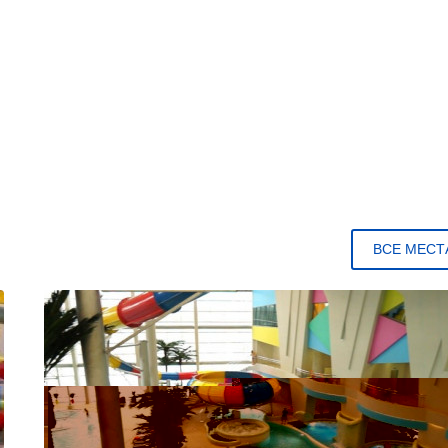
ВСЕ МЕСТ