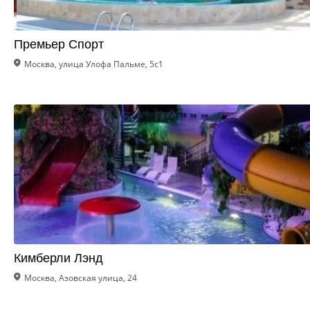
Премьер Спорт
Москва, улица Улофа Пальме, 5с1
Кимберли Лэнд
Москва, Азовская улица, 24