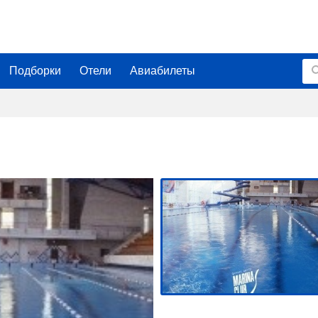
Подборки
Отели
Авиабилеты