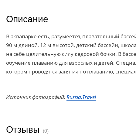
Описание
В аквапарке есть, разумеется, плавательный бассе
90 м длиной, 12 м высотой, детский бассейн, шко
на себе целительную силу кедровой бочки. В басс
обучение плаванию для взрослых и детей. Специал
котором проводятся занятия по плаванию, специ
Источник фотографий:
Russia.Travel
Отзывы
(0)