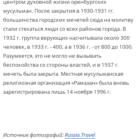
центром духовной жизни оренбургских
мусульман. После закрытия в 1930-1931 гг.
большинства городских мечетей сюда на молитву
стали стекаться люди со всех районов города. В
1932 г. группа верующих насчитывала около 300
человек, в 1933 г. - 400, а в 1936 г. - от 800 до 1000.
Разумеется, это не могло не вызывать
беспокойства со стороны властей, и в 1937 г.
мечеть была закрыта. Местная мусульманская
религиозная организация «Ра­мазан» была вновь
зарегистрирована лишь 14 ноября 1996 г.
Источник фотографий:
Russia.Travel