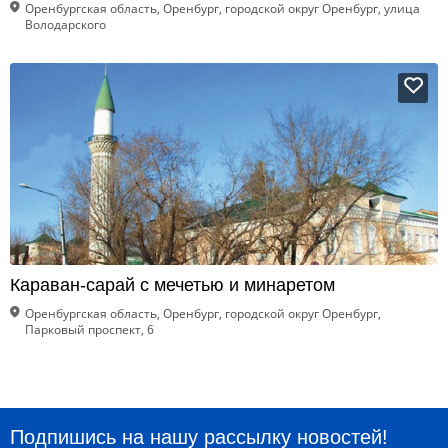
Оренбургская область, Оренбург, городской округ Оренбург, улица
Володарского
Караван-сарай с мечетью и минаретом
Оренбургская область, Оренбург, городской округ Оренбург,
Парковый проспект, 6
Подпишись на нашу рассылку новостей!