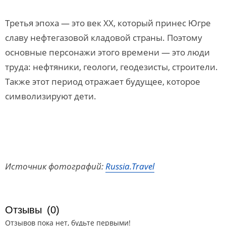
Третья эпоха — это век XX, который принес Югре
славу нефтегазовой кладовой страны. Поэтому
основные персонажи этого времени — это люди
труда: нефтяники, геологи, геодезисты, строители.
Также этот период отражает будущее, которое
символизируют дети.
Источник фотографий:
Russia.Travel
Отзывы
(0)
Отзывов пока нет, будьте первыми!