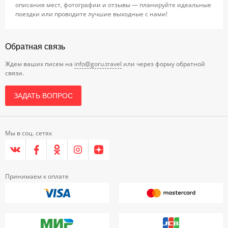
описания мест, фотографии и отзывы — планируйте идеальные
поездки или проводите лучшие выходные с нами!
Обратная связь
Ждем ваших писем на
info@goru.travel
или через форму обратной
связи.
ЗАДАТЬ ВОПРОС
Мы в соц. сетях
Принимаем к оплате