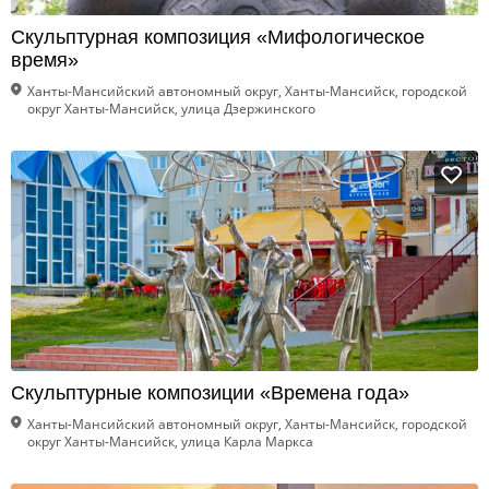
Скульптурная композиция «Мифологическое
время»
Ханты-Мансийский автономный округ, Ханты-Мансийск, городской
округ Ханты-Мансийск, улица Дзержинского
Скульптурные композиции «Времена года»
Ханты-Мансийский автономный округ, Ханты-Мансийск, городской
округ Ханты-Мансийск, улица Карла Маркса