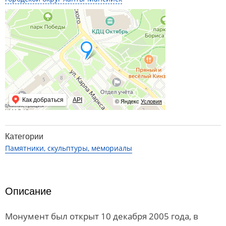
Как добраться
API
© Яндекс
Условия
Категории
Памятники, скульптуры, мемориалы
Описание
Монумент был открыт 10 декабря 2005 года, в