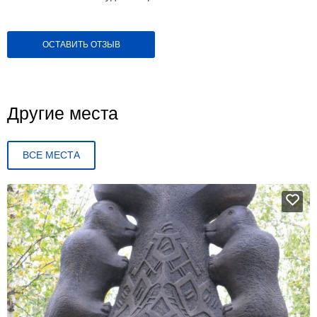
ОСТАВИТЬ ОТЗЫВ
Другие места
ВСЕ МЕСТА