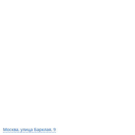
Москва, улица Барклая, 9