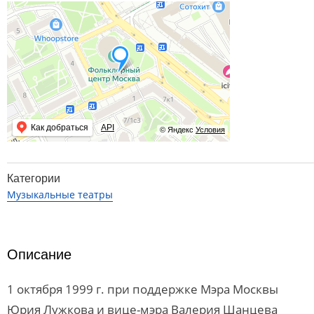
Как добраться
API
© Яндекс
Условия
Категории
Музыкальные театры
Описание
1 октября 1999 г. при поддержке Мэра Москвы
Юрия Лужкова и вице-мэра Валерия Шанцева