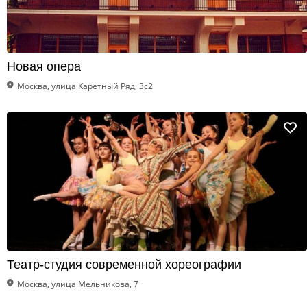
Новая опера
Москва, улица Каретный Ряд, 3с2
Театр-студия современной хореографии
Москва, улица Мельникова, 7