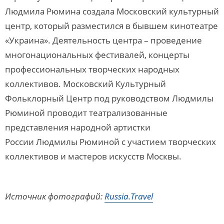
Людмила Рюмина создала Московский культурный
центр, который разместился в бывшем кинотеатре
«Украина». Деятельность центра – проведение
многонациональных фестивалей, концерты
профессиональных творческих народных
коллективов. Московский Культурный
Фольклорный Центр под руководством Людмилы
Рюминой проводит театрализованные
представления народной артистки
России Людмилы Рюминой с участием творческих
коллективов и мастеров искусств Москвы.
Источник фотографий:
Russia.Travel