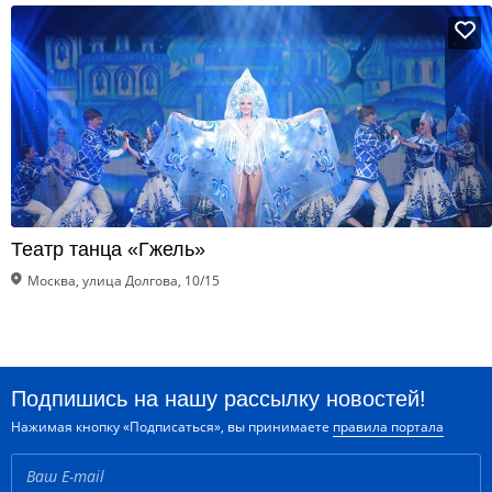
Театр танца «Гжель»
Москва, улица Долгова, 10/15
Подпишись на нашу рассылку новостей!
Нажимая кнопку «Подписаться», вы принимаете
правила портала