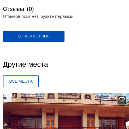
Отзывы
(0)
Отзывов пока нет, будьте первыми!
ОСТАВИТЬ ОТЗЫВ
Другие места
ВСЕ МЕСТА