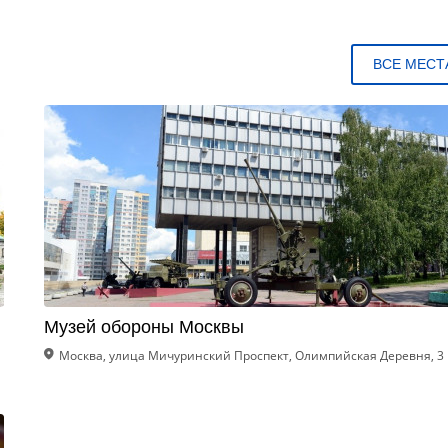
ВСЕ МЕСТ
Музей обороны Москвы
Москва, улица Мичуринский Проспект, Олимпийская Деревня, 3