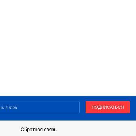
ПОДПИСАТЬСЯ
Обратная связь