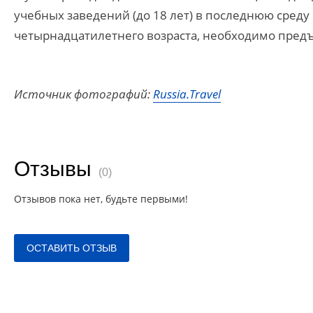
учебных заведений (до 18 лет) в последнюю среду
четырнадцатилетнего возраста, необходимо пред
Источник фотографий:
Russia.Travel
Отзывы
(0)
Отзывов пока нет, будьте первыми!
ОСТАВИТЬ ОТЗЫВ