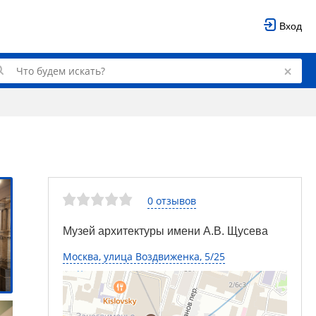
Вход
0 отзывов
Музей архитектуры имени А.В. Щусева
Москва, улица Воздвиженка, 5/25