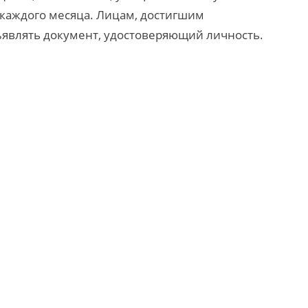
 каждого месяца. Лицам, достигшим
ъявлять документ, удостоверяющий личность.