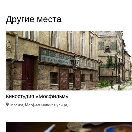
Другие места
Киностудия «Мосфильм»
Москва, Мосфильмовская улица, 1