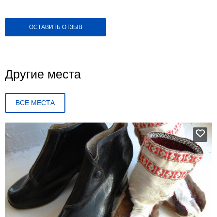
ОСТАВИТЬ ОТЗЫВ
Другие места
ВСЕ МЕСТА