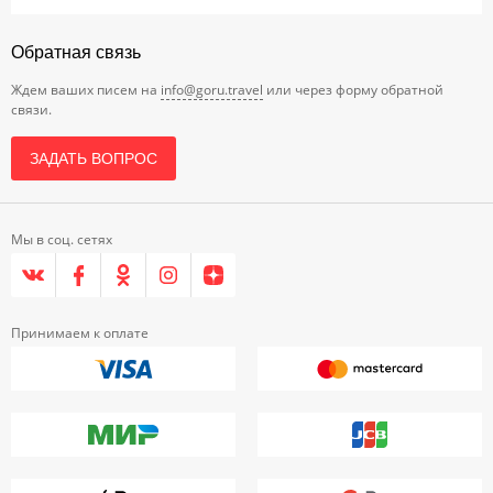
Обратная связь
Ждем ваших писем на
info@goru.travel
или через форму обратной
связи.
ЗАДАТЬ ВОПРОС
Мы в соц. сетях
Принимаем к оплате