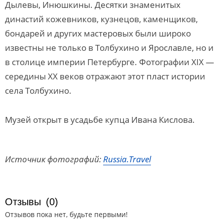
Дылевы, Инюшкины. Десятки знаменитых
династий кожевников, кузнецов, каменщиков,
бондарей и других мастеровых были широко
известны не только в Толбухино и Ярославле, но и
в столице империи Петербурге. Фотографии XIX —
середины XX веков отражают этот пласт истории
села Толбухино.
Музей открыт в усадьбе купца Ивана Кислова.
Источник фотографий:
Russia.Travel
Отзывы
(0)
Отзывов пока нет, будьте первыми!