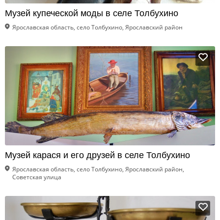
Музей купеческой моды в селе Толбухино
Ярославская область, село Толбухино, Ярославский район
Музей карася и его друзей в селе Толбухино
Ярославская область, село Толбухино, Ярославский район,
Советская улица