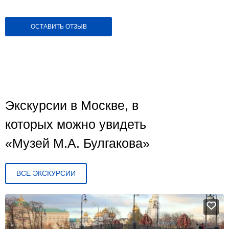
ОСТАВИТЬ ОТЗЫВ
Экскурсии в Москве, в
которых можно увидеть
«Музей М.А. Булгакова»
ВСЕ ЭКСКУРСИИ