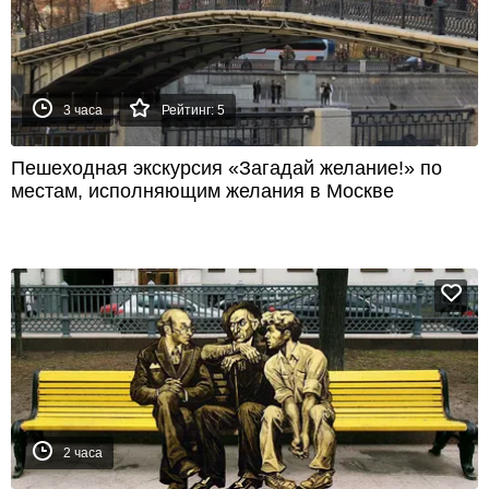
3 часа
Рейтинг: 5
Пешеходная экскурсия «Загадай желание!» по
местам, исполняющим желания в Москве
2 часа