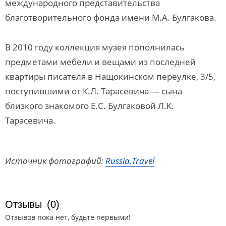
международного представительства
благотворительного фонда имени М.А. Булгакова.
В 2010 году коллекция музея пополнилась
предметами мебели и вещами из последней
квартиры писателя в Нащокинском переулке, 3/5,
поступившими от К.Л. Тарасевича — сына
близкого знакомого Е.С. Булгаковой Л.К.
Тарасевича.
Источник фотографий:
Russia.Travel
Отзывы
(0)
Отзывов пока нет, будьте первыми!