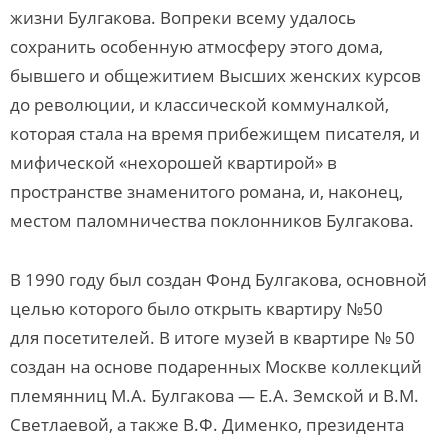
жизни Булгакова. Вопреки всему удалось
сохранить особенную атмосферу этого дома,
бывшего и общежитием Высших женских курсов
до революции, и классической коммуналкой,
которая стала на время прибежищем писателя, и
мифической «нехорошей квартирой» в
пространстве знаменитого романа, и, наконец,
местом паломничества поклонников Булгакова.
В 1990 году был создан Фонд Булгакова, основной
целью которого было открыть квартиру №50
для посетителей. В итоге музей в квартире № 50
создан на основе подаренных Москве коллекций
племянниц М.А. Булгакова — Е.А. Земской и В.М.
Светлаевой, а также В.Ф. Дименко, президента