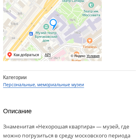
Как добраться
API
© Яндекс
Условия
Категории
Персональные, мемориальные музеи
Описание
Знаменитая «Нехорошая квартира» — музей, где
можно погрузиться в среду московского периода