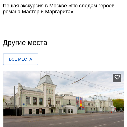
Пешая экскурсия в Москве «По следам героев
романа Мастер и Маргарита»
Другие места
ВСЕ МЕСТА