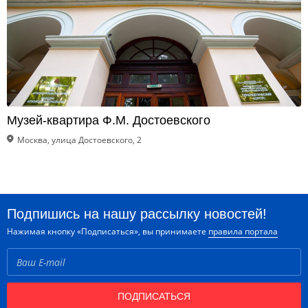
Музей-квартира Ф.М. Достоевского
Москва, улица Достоевского, 2
Подпишись на нашу рассылку новостей!
Нажимая кнопку «Подписаться», вы принимаете
правила портала
ПОДПИСАТЬСЯ