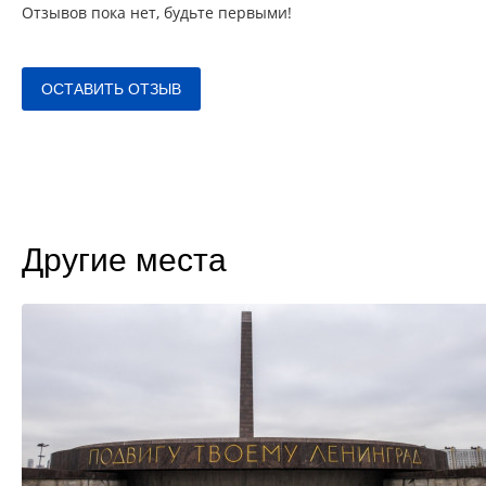
Отзывов пока нет, будьте первыми!
ОСТАВИТЬ ОТЗЫВ
Другие места