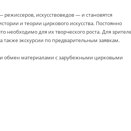
 режиссеров, искусствоведов — и становятся
истории и теории циркового искусства. Постоянно
то необходимо для их творческого роста. Для зрител
 а также экскурсии по предварительным заявкам.
 и обмен материалами с зарубежными цирковыми