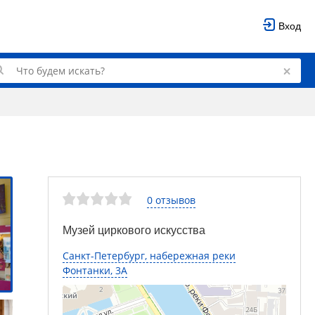
Вход
0 отзывов
Музей циркового искусства
Санкт-Петербург, набережная реки
Фонтанки, 3А