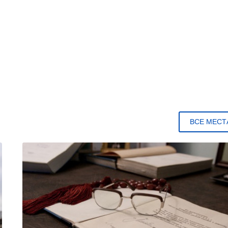
ВСЕ МЕСТ