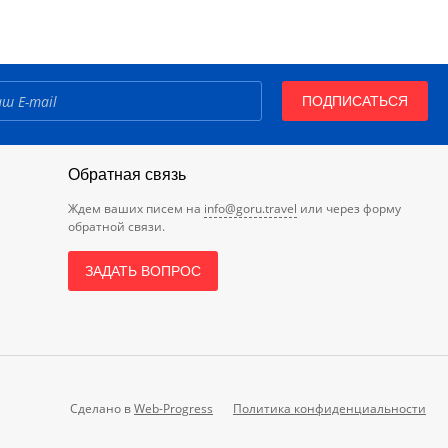
ПОДПИСАТЬСЯ
Обратная связь
Ждем ваших писем на
info@goru.travel
или через форму
обратной связи.
ЗАДАТЬ ВОПРОС
Сделано в
Web-Progress
Политика конфиденциальности