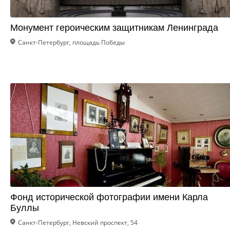
Монумент героическим защитникам Ленинграда
Санкт-Петербург, площадь Победы
Фонд исторической фотографии имени Карла
Буллы
Санкт-Петербург, Невский проспект, 54