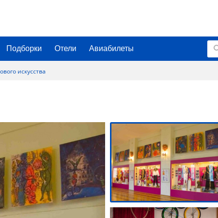
Подборки
Отели
Авиабилеты
ового искусства