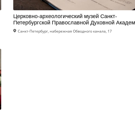
Церковно-археологический музей Санкт-
Петербургской Православной Духовной Акаде
Санкт-Петербург, набережная Обводного канала, 17