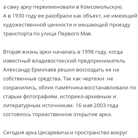
а саму арку переименовали в Комсомольскую.
А в 1930 году ее разобрали как объект, не имеющий
художественной ценности и мешающий проезду
транспорта по улице Первого Мая.
Вторая жизнь арки началась в 1998 году, когда
известный владивостокский предприниматель
Александр Ермолаев решил воссоздать ее на
собственные средства. Так как чертежи не
сохранились, облик памятника восстанавливали по
старым фотографиям, историко-архивным и
литературным источникам. 16 мая 2003 года
состоялось торжественное открытие арки.
Сегодня арка Цесаревича и пространство вокруг