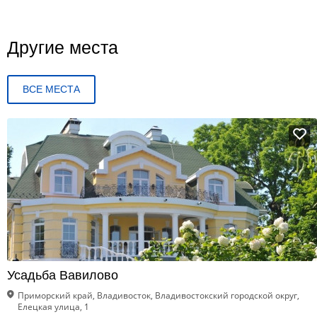
Другие места
ВСЕ МЕСТА
Усадьба Вавилово
Приморский край, Владивосток, Владивостокский городской округ,
Елецкая улица, 1