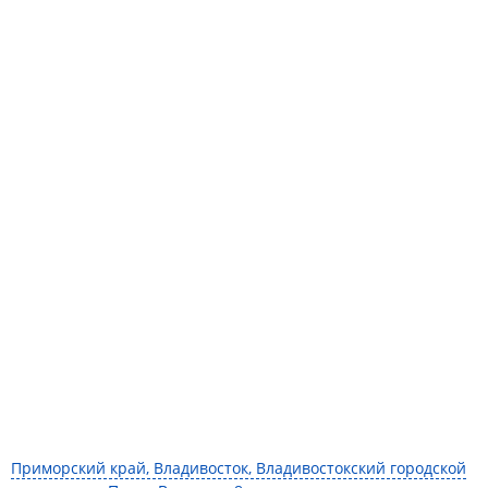
Приморский край, Владивосток, Владивостокский городской