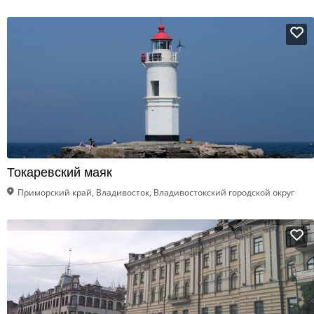
Токаревский маяк
Приморский край, Владивосток, Владивостокский городской округ