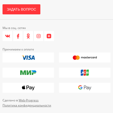
ЗАДАТЬ ВОПРОС
Мы в соц. сетях
Принимаем к оплате
Сделано в
Web-Progress
Политика конфиденциальности