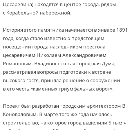
Цесаревича) находятся в центре города, рядом
с Корабельной набережной.
История этого памятника начинается в январе 1891
года, когда стало известно о предстоящем
посещении города наследником престола
цесаревичем Николаем Александровичем
Романовым. Владивостокская Городская Дума,
рассматривая вопросы подготовки к встрече
высокого гостя, приняла решение о сооружении
в его честь «каменных триумфальных ворот».
Проект был разработан городским архитектором В.
Коноваловым. В марте того же года началось
строительство, на которое город выделили 5 тысяч