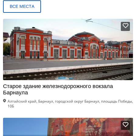
ВСЕ МЕСТА
Старое здание железнодорожного вокзала
Барнаула
Алтайский край, Барнаул, городской округ Барнаул, площадь Победы,
10Б