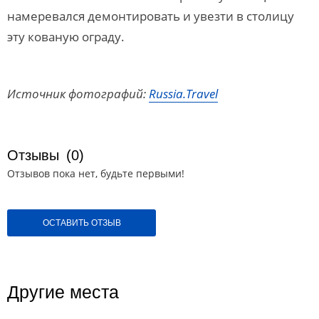
намеревался демонтировать и увезти в столицу
эту кованую ограду.
Источник фотографий:
Russia.Travel
Отзывы
(0)
Отзывов пока нет, будьте первыми!
ОСТАВИТЬ ОТЗЫВ
Другие места