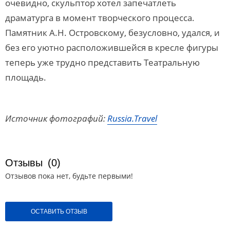
очевидно, скульптор хотел запечатлеть
драматурга в момент творческого процесса.
Памятник А.Н. Островскому, безусловно, удался, и
без его уютно расположившейся в кресле фигуры
теперь уже трудно представить Театральную
площадь.
Источник фотографий:
Russia.Travel
Отзывы
(0)
Отзывов пока нет, будьте первыми!
ОСТАВИТЬ ОТЗЫВ