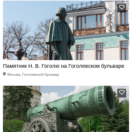
Памятник Н. В. Гоголю на Гоголевском бульваре
Москва, Гоголевский бульвар