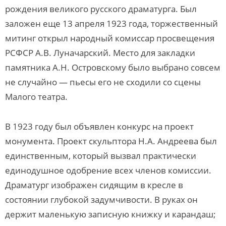
рождения великого русского драматурга. Был
заложен еще 13 апреля 1923 года, торжественный
митинг открыл народный комиссар просвещения
РСФСР А.В. Луначарский. Место для закладки
памятника А.Н. Островскому было выбрано совсем
не случайно — пьесы его не сходили со сцены
Малого театра.
В 1923 году был объявлен конкурс на проект
монумента. Проект скульптора Н.А. Андреева был
единственным, который вызвал практически
единодушное одобрение всех членов комиссии.
Драматург изображен сидящим в кресле в
состоянии глубокой задумчивости. В руках он
держит маленькую записную книжку и карандаш;