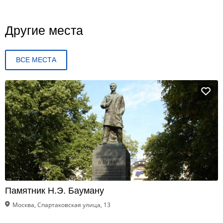
Другие места
ВСЕ МЕСТА
Памятник Н.Э. Бауману
Москва, Спартаковская улица, 13