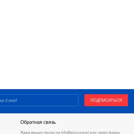
ПОДПИСАТЬСЯ
Обратная связь
Ждем ваших писем на
info@goru.travel
или через форму