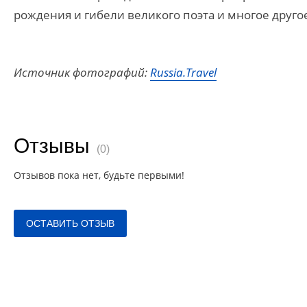
рождения и гибели великого поэта и многое друго
Источник фотографий:
Russia.Travel
Отзывы
(0)
Отзывов пока нет, будьте первыми!
ОСТАВИТЬ ОТЗЫВ