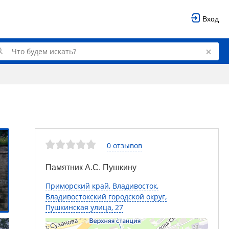
Вход
0 отзывов
Памятник А.С. Пушкину
Приморский край, Владивосток,
Владивостокский городской округ,
Пушкинская улица, 27