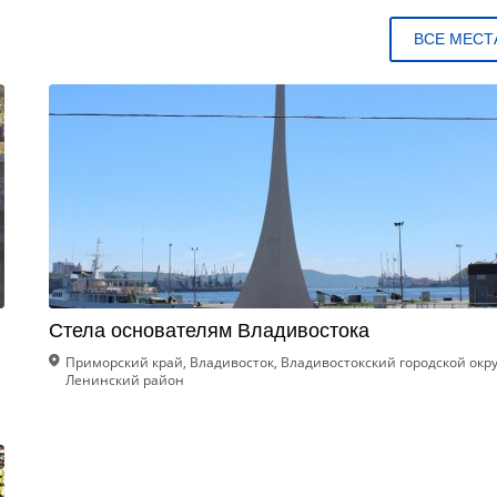
ВСЕ МЕСТ
Стела основателям Владивостока
Приморский край, Владивосток, Владивостокский городской окру
Ленинский район