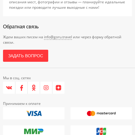
описания мест, фотографии и отзывы — планируйте идеальные
поездки или проводите лучшие выходные с нами!
Обратная связь
Ждем ваших писем на
info@goru.travel
или через форму обратной
связи.
ЗАДАТЬ ВОПРОС
Мы в соц. сетях
Принимаем к оплате