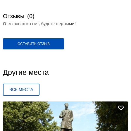
Отзывы
(0)
Отзывов пока нет, будьте первыми!
ОСТАВИТЬ ОТЗЫВ
Другие места
ВСЕ МЕСТА