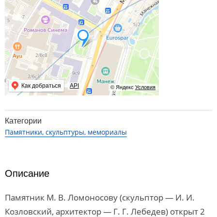
Как добраться
API
© Яндекс
Условия
Категории
Памятники, скульптуры, мемориалы
Описание
Памятник М. В. Ломоносову (скульптор — И. И.
Козловский, архитектор — Г. Г. Лебедев) открыт 2