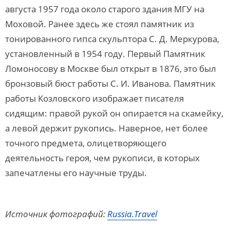
августа 1957 года около старого здания МГУ на
Моховой. Ранее здесь же стоял памятник из
тонированного гипса скульптора С. Д. Меркурова,
установленный в 1954 году. Первый Памятник
Ломоносову в Москве был открыт в 1876, это был
бронзовый бюст работы С. И. Иванова. Памятник
работы Козловского изображает писателя
сидящим: правой рукой он опирается на скамейку,
а левой держит рукопись. Наверное, нет более
точного предмета, олицетворяющего
деятельность героя, чем рукописи, в которых
запечатлены его научные труды.
Источник фотографий:
Russia.Travel