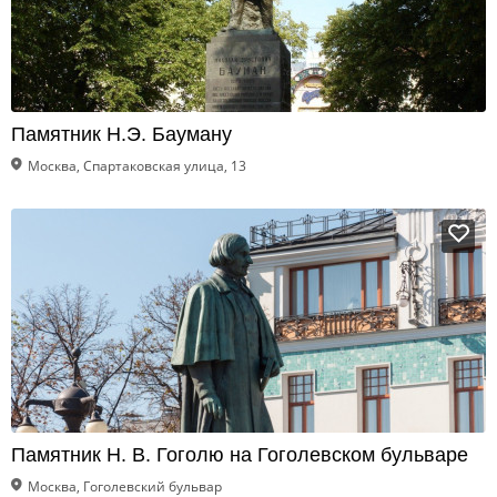
Памятник Н.Э. Бауману
Москва, Спартаковская улица, 13
Памятник Н. В. Гоголю на Гоголевском бульваре
Москва, Гоголевский бульвар