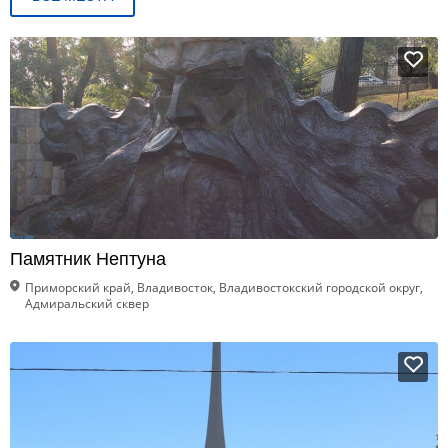
Памятник Нептуна
Приморский край, Владивосток, Владивостокский городской округ,
Адмиральский сквер