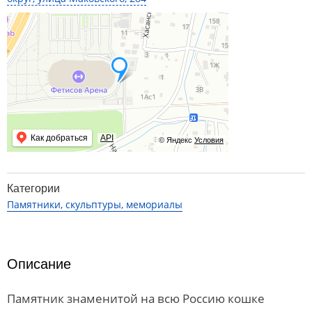
Как добраться
API
© Яндекс
Условия
Категории
Памятники, скульптуры, мемориалы
Описание
Памятник знаменитой на всю Россию кошке