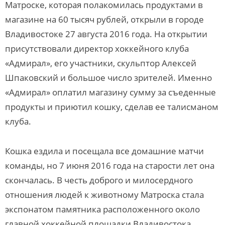
Матроске, которая полакомилась продуктами в
магазине на 60 тысяч рублей, открыли в городе
Владивостоке 27 августа 2016 года. На открытии
присутствовали директор хоккейного клуба
«Адмирал», его участники, скульптор Алексей
Шпаковский и большое число зрителей. Именно
«Адмирал» оплатил магазину сумму за съеденные
продукты и приютил кошку, сделав ее талисманом
клуба.
Кошка ездила и посещала все домашние матчи
команды, но 7 июня 2016 года на старости лет она
скончалась. В честь доброго и милосердного
отношения людей к животному Матроска стала
экспонатом памятника расположенного около
главной хоккейной площадки Владивостока