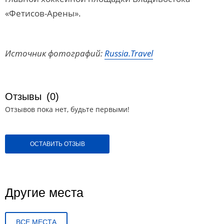
«Фетисов-Арены».
Источник фотографий:
Russia.Travel
Отзывы
(0)
Отзывов пока нет, будьте первыми!
ОСТАВИТЬ ОТЗЫВ
Другие места
ВСЕ МЕСТА