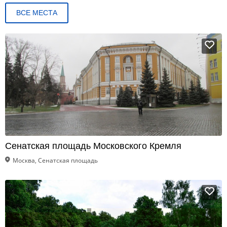
ВСЕ МЕСТА
Сенатская площадь Московского Кремля
Москва, Сенатская площадь