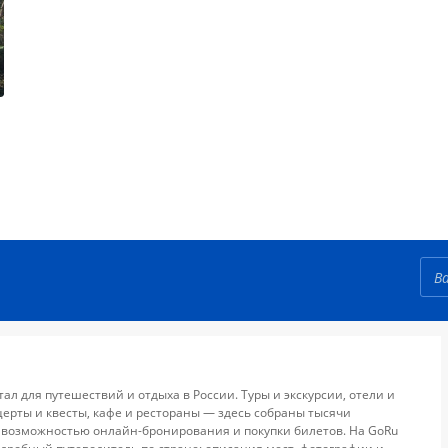
тал для путешествий и отдыха в России. Туры и экскурсии, отели и
церты и квесты, кафе и рестораны — здесь собраны тысячи
 возможностью онлайн-бронирования и покупки билетов. На GoRu