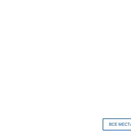
ВСЕ МЕСТ