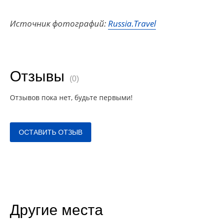
Источник фотографий:
Russia.Travel
Отзывы
(0)
Отзывов пока нет, будьте первыми!
ОСТАВИТЬ ОТЗЫВ
Другие места