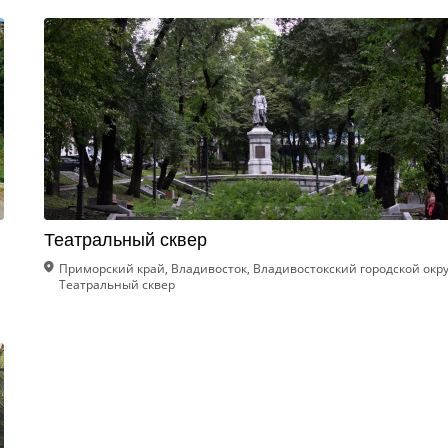
Театральный сквер
Приморский край, Владивосток, Владивостокский городской окру
Театральный сквер