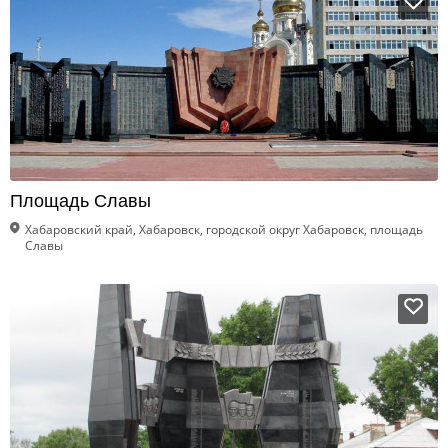
Площадь Славы
Хабаровский край, Хабаровск, городской округ Хабаровск, площадь
Славы