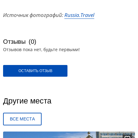
Источник фотографий:
Russia.Travel
Отзывы
(0)
Отзывов пока нет, будьте первыми!
ОСТАВИТЬ ОТЗЫВ
Другие места
ВСЕ МЕСТА