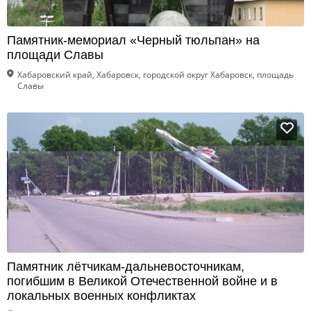
Памятник-мемориал «Черный тюльпан» на
площади Славы
Хабаровский край, Хабаровск, городской округ Хабаровск, площадь
Славы
Памятник лётчикам-дальневосточникам,
погибшим в Великой Отечественной войне и в
локальных военных конфликтах