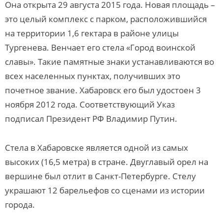
Она открыта 29 августа 2015 года. Новая площадь –
это целый комплекс с парком, расположившийся
на территории 1,6 гектара в районе улицы
Тургенева. Венчает его стела «Город воинской
славы». Такие памятные знаки устанавливаются во
всех населенных пунктах, получивших это
почетное звание. Хабаровск его был удостоен 3
ноября 2012 года. Соответствующий Указ
подписал Президент РФ Владимир Путин.
Стела в Хабаровске является одной из самых
высоких (16,5 метра) в стране. Двуглавый орел на
вершине был отлит в Санкт-Петербурге. Стелу
украшают 12 барельефов со сценами из истории
города.