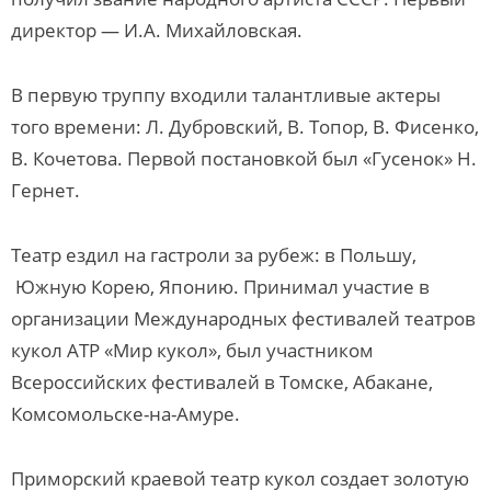
директор — И.А. Михайловская.
В первую труппу входили талантливые актеры
того времени: Л. Дубровский, В. Топор, В. Фисенко,
В. Кочетова. Первой постановкой был «Гусенок» Н.
Гернет.
Театр ездил на гастроли за рубеж: в Польшу,
Южную Корею, Японию. Принимал участие в
организации Международных фестивалей театров
кукол АТР «Мир кукол», был участником
Всероссийских фестивалей в Томске, Абакане,
Комсомольске-на-Амуре.
Приморский краевой театр кукол создает золотую