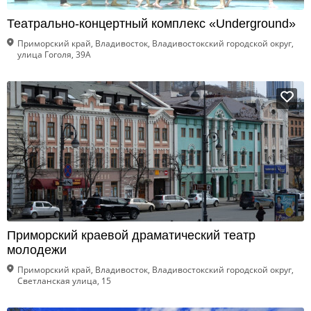
Театрально-концертный комплекс «Underground»
Приморский край, Владивосток, Владивостокский городской округ,
улица Гоголя, 39А
Приморский краевой драматический театр
молодежи
Приморский край, Владивосток, Владивостокский городской округ,
Светланская улица, 15