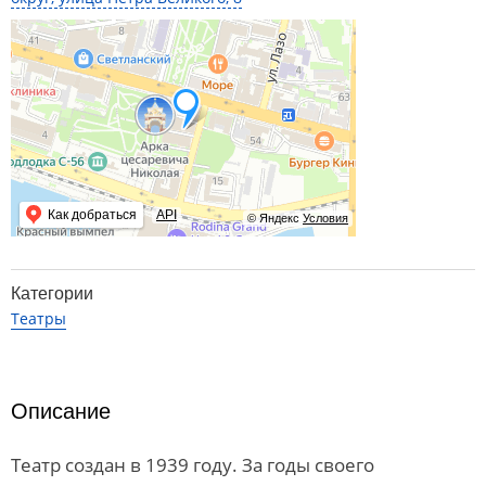
Как добраться
API
© Яндекс
Условия
Категории
Театры
Описание
Театр создан в 1939 году. За годы своего