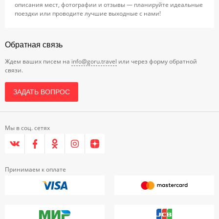
описания мест, фотографии и отзывы — планируйте идеальные
поездки или проводите лучшие выходные с нами!
Обратная связь
Ждем ваших писем на
info@goru.travel
или через форму обратной
связи.
ЗАДАТЬ ВОПРОС
Мы в соц. сетях
Принимаем к оплате