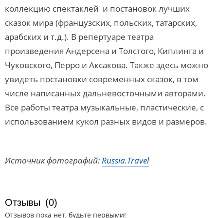
коллекцию спектаклей и постановок лучших
сказок мира (французских, польских, татарских,
арабских и т.д.). В репертуаре театра
произведения Андерсена и Толстого, Киплинга и
Чуковского, Перро и Аксакова. Также здесь можно
увидеть постановки современных сказок, в том
числе написанных дальневосточными авторами.
Все работы театра музыкальные, пластические, с
использованием кукол разных видов и размеров.
Источник фотографий:
Russia.Travel
Отзывы
(0)
Отзывов пока нет, будьте первыми!