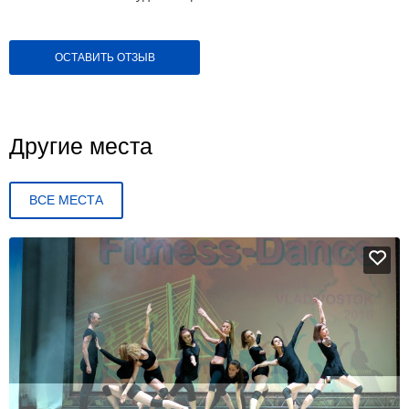
ОСТАВИТЬ ОТЗЫВ
Другие места
ВСЕ МЕСТА