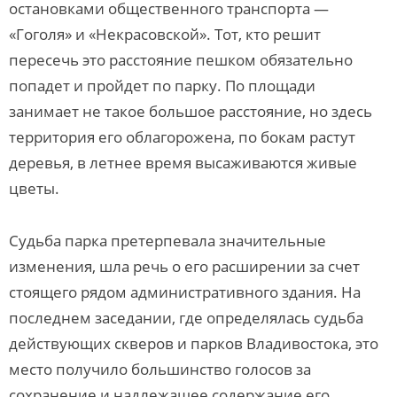
остановками общественного транспорта —
«Гоголя» и «Некрасовской». Тот, кто решит
пересечь это расстояние пешком обязательно
попадет и пройдет по парку. По площади
занимает не такое большое расстояние, но здесь
территория его облагорожена, по бокам растут
деревья, в летнее время высаживаются живые
цветы.
Судьба парка претерпевала значительные
изменения, шла речь о его расширении за счет
стоящего рядом административного здания. На
последнем заседании, где определялась судьба
действующих скверов и парков Владивостока, это
место получило большинство голосов за
сохранение и надлежащее содержание его