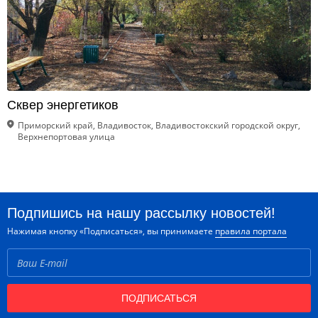
Сквер энергетиков
Приморский край, Владивосток, Владивостокский городской округ,
Верхнепортовая улица
Подпишись на нашу рассылку новостей!
Нажимая кнопку «Подписаться», вы принимаете
правила портала
ПОДПИСАТЬСЯ