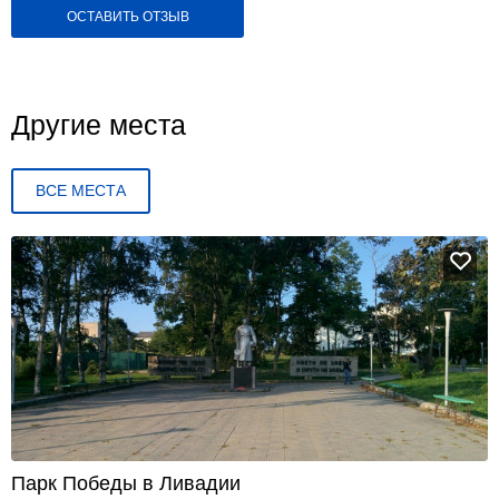
ОСТАВИТЬ ОТЗЫВ
Другие места
ВСЕ МЕСТА
Парк Победы в Ливадии