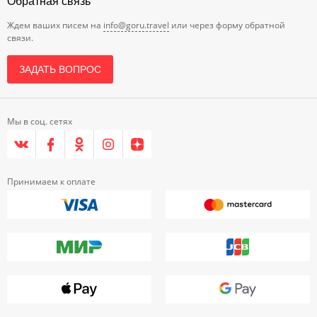
Обратная связь
Ждем ваших писем на
info@goru.travel
или через форму обратной
связи.
ЗАДАТЬ ВОПРОС
Мы в соц. сетях
Принимаем к оплате