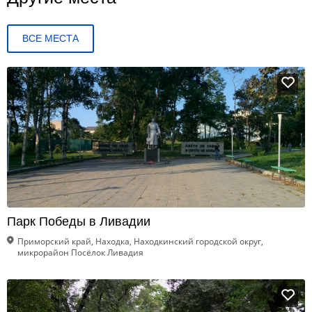
ВСЕ МЕСТА
Парк Победы в Ливадии
Приморский край, Находка, Находкинский городской округ,
микрорайон Посёлок Ливадия