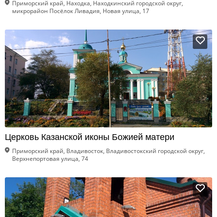
Приморский край, Находка, Находкинский городской округ,
микрорайон Посёлок Ливадия, Новая улица, 17
Церковь Казанской иконы Божией матери
Приморский край, Владивосток, Владивостокский городской округ,
Верхнепортовая улица, 74