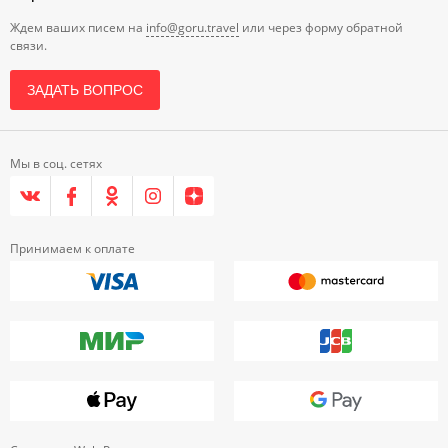
Ждем ваших писем на
info@goru.travel
или через форму обратной
связи.
ЗАДАТЬ ВОПРОС
Мы в соц. сетях
Принимаем к оплате