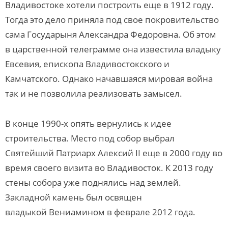
Владивостоке хотели построить еще в 1912 году.
Тогда это дело приняла под свое покровительство
сама Государыня Александра Федоровна. Об этом
в царственной телеграмме она известила владыку
Евсевия, епископа Владивостокского и
Камчатского. Однако начавшаяся мировая война
так и не позволила реализовать замысел.
В конце 1990-х опять вернулись к идее
строительства. Место под собор выбрал
Святейший Патриарх Алексий II еще в 2000 году во
время своего визита во Владивосток. К 2013 году
стены собора уже поднялись над землей.
Закладной камень был освящен
владыкой Вениамином в феврале 2012 года.