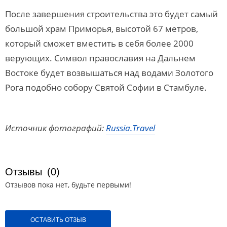
После завершения строительства это будет самый
большой храм Приморья, высотой 67 метров,
который сможет вместить в себя более 2000
верующих. Символ православия на Дальнем
Востоке будет возвышаться над водами Золотого
Рога подобно собору Святой Софии в Стамбуле.
Источник фотографий:
Russia.Travel
Отзывы
(0)
Отзывов пока нет, будьте первыми!
ОСТАВИТЬ ОТЗЫВ