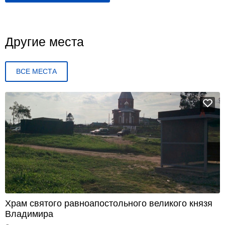
Другие места
ВСЕ МЕСТА
Храм святого равноапостольного великого князя
Владимира