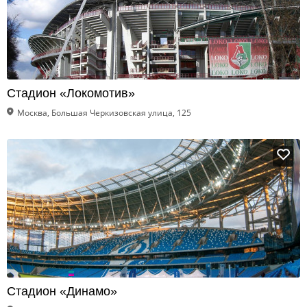
Стадион «Локомотив»
Москва, Большая Черкизовская улица, 125
Стадион «Динамо»