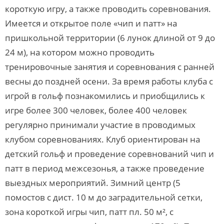
короткую игру, а также проводить соревнования.
Имеется и открытое поле «чип и патт» на
пришкольной территории (6 лунок длиной от 9 до
24 м), на котором можно проводить
тренировочные занятия и соревнования с ранней
весны до поздней осени. За время работы клуба с
игрой в гольф познакомились и приобщились к
игре более 300 человек, более 400 человек
регулярно принимали участие в проводимых
клубом соревнованиях. Клуб ориентирован на
детский гольф и проведение соревнований чип и
патт в период межсезонья, а также проведение
выездных мероприятий. Зимний центр (5
помостов с дист. 10 м до заградительной сетки,
зона короткой игры чип, патт пл. 50 м², с