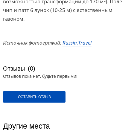
возможностью трансформации до 170 м²). Поле
чип и патт 6 лунок (10-25 м) с естественным
газоном.
Источник фотографий:
Russia.Travel
Отзывы
(0)
Отзывов пока нет, будьте первыми!
ОСТАВИТЬ ОТЗЫВ
Другие места