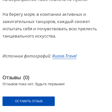
На берегу моря, в компании активных и
зажигательных танцоров, каждый сможет
испытать себя и почувствовать всю прелесть
танцевального искусства.
Источник фотографий:
Russia.Travel
Отзывы
(0)
Отзывов пока нет, будьте первыми!
ОСТАВИТЬ ОТЗЫВ