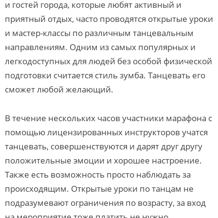
и гостей города, которые любят активный и
приятный отдых, часто проводятся открытые уроки
и мастер-классы по различным танцевальным
направлениям. Одним из самых популярных и
легкодоступных для людей без особой физической
подготовки считается стиль зумба. Танцевать его
сможет любой желающий.
В течение нескольких часов участники марафона с
помощью лицензированных инструкторов учатся
танцевать, совершенствуются и дарят друг другу
положительные эмоции и хорошее настроение.
Также есть возможность просто наблюдать за
происходящим. Открытые уроки по танцам не
подразумевают ограничения по возрасту, за вход
на мероприятие тоже платить не нужно.