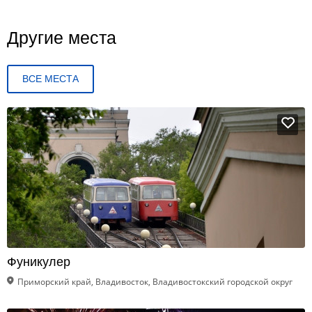
Другие места
ВСЕ МЕСТА
Фуникулер
Приморский край, Владивосток, Владивостокский городской округ