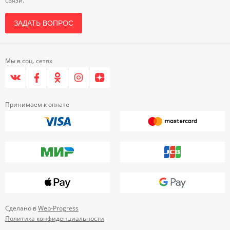
связи.
ЗАДАТЬ ВОПРОС
Мы в соц. сетях
Принимаем к оплате
Сделано в
Web-Progress
Политика конфиденциальности