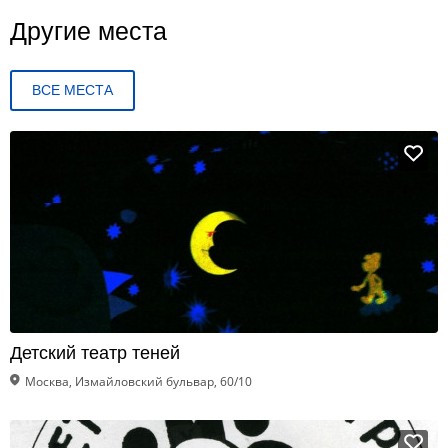
Другие места
ВСЕ МЕСТА
Детский театр теней
Москва, Измайловский бульвар, 60/10