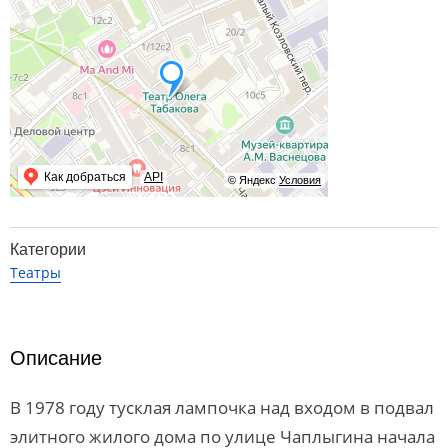
Как добраться
API
© Яндекс
Условия
Категории
Театры
Описание
В 1978 году тусклая лампочка над входом в подвал
элитного жилого дома по улице Чаплыгина начала