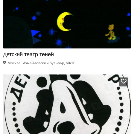
Детский театр теней
Москва, Измайловский бульвар, 60/10