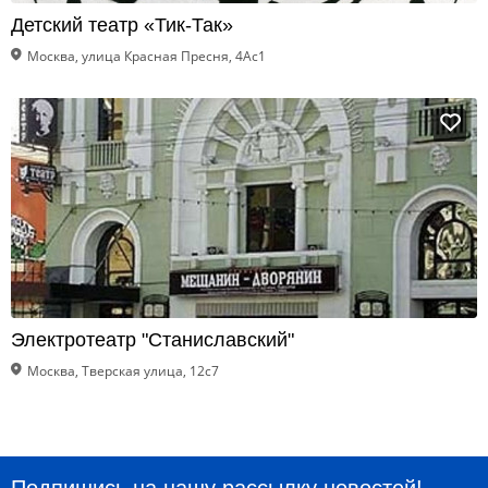
Детский театр «Тик-Так»
Москва, улица Красная Пресня, 4Ас1
Электротеатр "Станиславский"
Москва, Тверская улица, 12с7