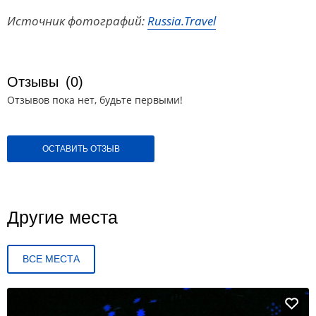
Источник фотографий:
Russia.Travel
Отзывы
(0)
Отзывов пока нет, будьте первыми!
ОСТАВИТЬ ОТЗЫВ
Другие места
ВСЕ МЕСТА