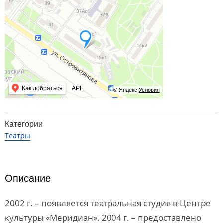
Как добраться
API
© Яндекс
Условия
Категории
Театры
Описание
2002 г. – появляется театральная студия в Центре
культуры «Меридиан». 2004 г. – предоставлено