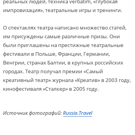
реальных людей, техника verbatim, «глубокая
импровизация», театральные игры и тренинги.
О спектаклях театра написано множество статей,
им присуждены самые различные призы. Они
были приглашены на престижные театральные
фестивали в Польше, Франции, Германии,
Венгрии, странах Балтии, в крупных российских
городах. Театр получал премии «Самый
креативный театр» журнала «Креатив» в 2003 году,
кинофестиваля «Сталкер» в 2005 году.
Источник фотографий:
Russia.Travel