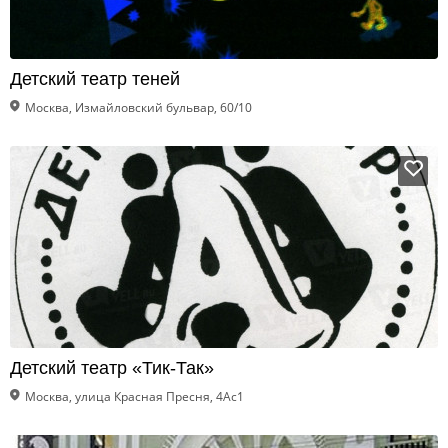
Детский театр теней
Москва, Измайловский бульвар, 60/10
Детский театр «Тик-Так»
Москва, улица Красная Пресня, 4Ас1