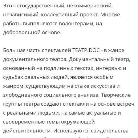
Это негосударственный, некоммерческий,
независимый, коллективный проект. Многие
работы выполняются волонтерами, на
добровольной основе.
Большая часть спектаклей ТЕАТР.DOC - в жанре
документального театра. Документальный театр,
основанный на подлинных текстах, интервью и
судьбах реальных людей, является особым
жанром, существующим на стыке искусства и
злободневного социального анализа. Творческие
группы театра создают спектакли на основе встреч
с реальными людьми, на самые актуальные и
своевременные темы окружающей
действительности. Используются свидетельства