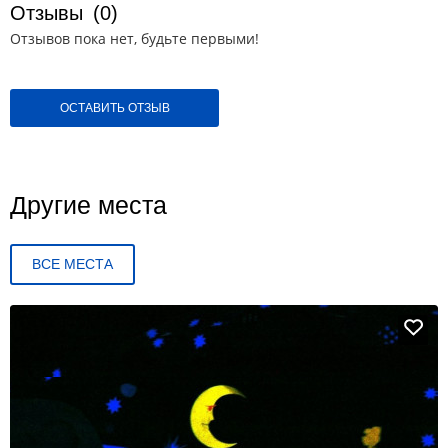
Отзывы
(0)
Отзывов пока нет, будьте первыми!
ОСТАВИТЬ ОТЗЫВ
Другие места
ВСЕ МЕСТА