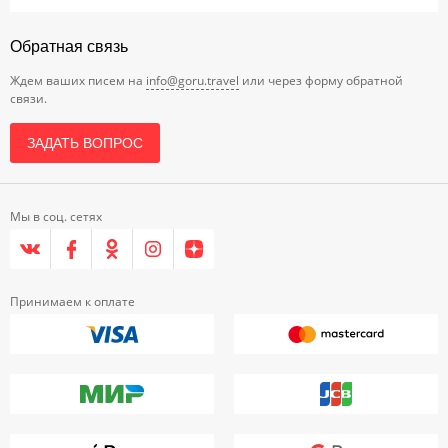
Обратная связь
Ждем ваших писем на
info@goru.travel
или через форму обратной
связи.
ЗАДАТЬ ВОПРОС
Мы в соц. сетях
Принимаем к оплате