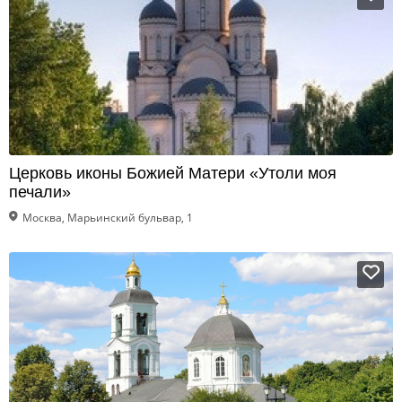
Церковь иконы Божией Матери «Утоли моя
печали»
Москва, Марьинский бульвар, 1