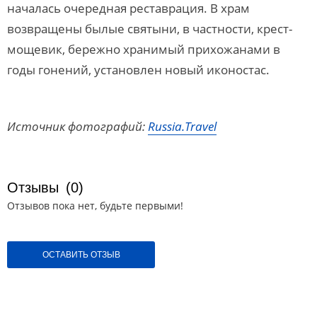
началась очередная реставрация. В храм
возвращены былые святыни, в частности, крест-
мощевик, бережно хранимый прихожанами в
годы гонений, установлен новый иконостас.
Источник фотографий:
Russia.Travel
Отзывы
(0)
Отзывов пока нет, будьте первыми!
ОСТАВИТЬ ОТЗЫВ