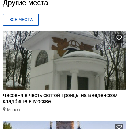
Другие места
ВСЕ МЕСТА
Часовня в честь святой Троицы на Введенском
кладбище в Москве
Москва