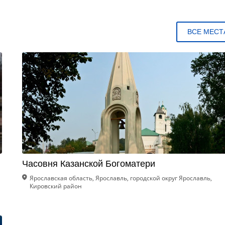
ВСЕ МЕСТ
Часовня Казанской Богоматери
Ярославская область, Ярославль, городской округ Ярославль,
Кировский район