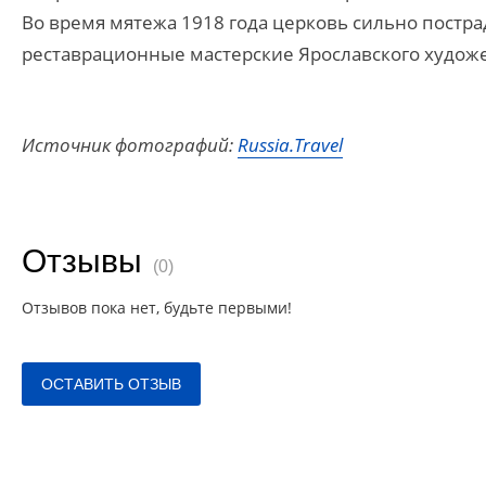
Во время мятежа 1918 года церковь сильно постра
реставрационные мастерские Ярославского художес
Источник фотографий:
Russia.Travel
Отзывы
(0)
Отзывов пока нет, будьте первыми!
ОСТАВИТЬ ОТЗЫВ