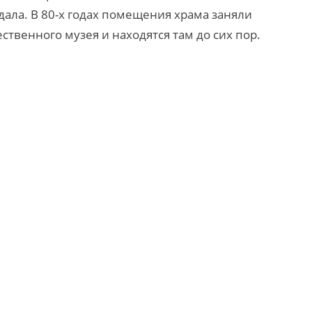
дала. В 80-х годах помещения храма заняли
твенного музея и находятся там до сих пор.