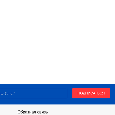
ПОДПИСАТЬСЯ
Обратная связь