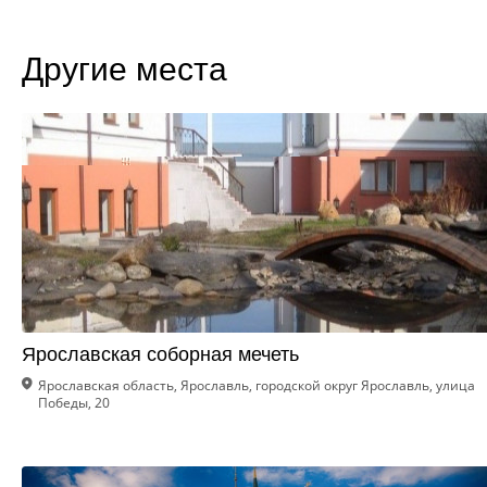
Другие места
Ярославская соборная мечеть
Ярославская область, Ярославль, городской округ Ярославль, улица
Победы, 20