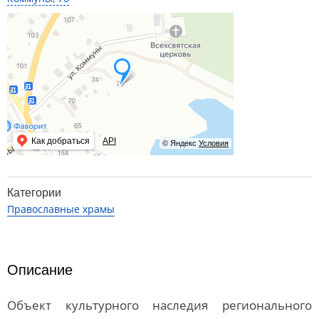
Как добраться
API
© Яндекс
Условия
Категории
Православные храмы
Описание
Объект культурного наследия регионального