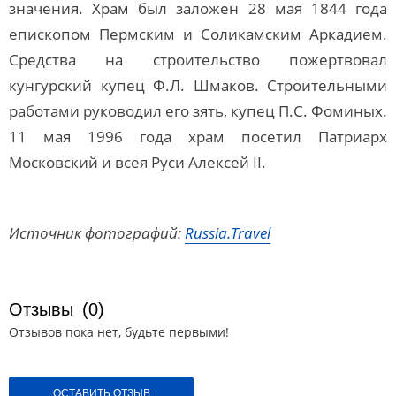
значения. Храм был заложен 28 мая 1844 года
епископом Пермским и Соликамским Аркадием.
Средства на строительство пожертвовал
кунгурский купец Ф.Л. Шмаков. Строительными
работами руководил его зять, купец П.С. Фоминых.
11 мая 1996 года храм посетил Патриарх
Московский и всея Руси Алексей II.
Источник фотографий:
Russia.Travel
Отзывы
(0)
Отзывов пока нет, будьте первыми!
ОСТАВИТЬ ОТЗЫВ