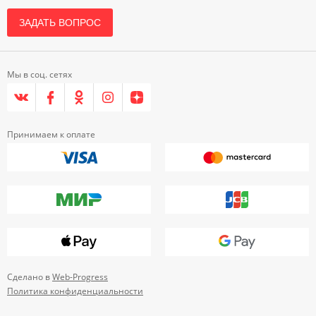
ЗАДАТЬ ВОПРОС
Мы в соц. сетях
Принимаем к оплате
Сделано в
Web-Progress
Политика конфиденциальности