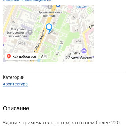
Как добраться
API
© Яндекс
Условия
Категории
Архитектура
Описание
Здание примечательно тем, что в нем более 220