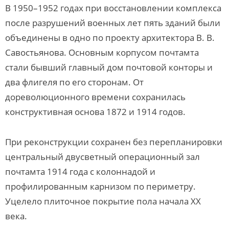
В 1950–1952 годах при восстановлении комплекса
после разрушений военных лет пять зданий были
объединены в одно по проекту архитектора В. В.
Савостьянова. Основным корпусом почтамта
стали бывший главный дом почтовой конторы и
два флигеля по его сторонам. От
дореволюционного времени сохранилась
конструктивная основа 1872 и 1914 годов.
При реконструкции сохранен без перепланировки
центральный двусветный операционный зал
почтамта 1914 года с колоннадой и
профилированным карнизом по периметру.
Уцелело плиточное покрытие пола начала XX
века.