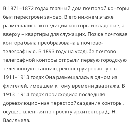
В 1871–1872 годах главный дом почтовой конторы
был перестроен заново. В его нижнем этаже
размещались экспедиции конторы и кладовые, а
вверху – квартиры для служащих. Позже почтовая
контора была преобразована в почтово-
телеграфную. В 1893 году на усадьбе почтово-
телеграфной конторы открыли первую городскую
телефонную станцию, реконструированную в
1911–1913 годах Она размещалась в одном из
флигелей, имевшем к тому времени два этажа. В
1913–1914 годах происходила последняя
дореволюционная перестройка здания конторы,
осуществленная по проекту архитектора Д. Н.
Васильева.