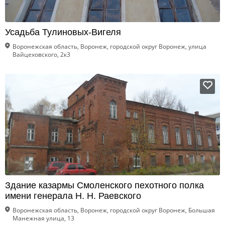
Усадьба Тулиновых-Вигеля
Воронежская область, Воронеж, городской округ Воронеж, улица
Вайцеховского, 2к3
Здание казармы Смоленского пехотного полка
имени генерала Н. Н. Раевского
Воронежская область, Воронеж, городской округ Воронеж, Большая
Манежная улица, 13