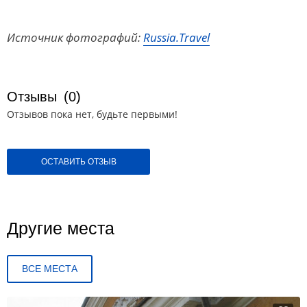
Источник фотографий:
Russia.Travel
Отзывы
(0)
Отзывов пока нет, будьте первыми!
ОСТАВИТЬ ОТЗЫВ
Другие места
ВСЕ МЕСТА