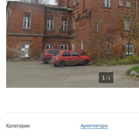
1
/ 1
Архитектура
Категории