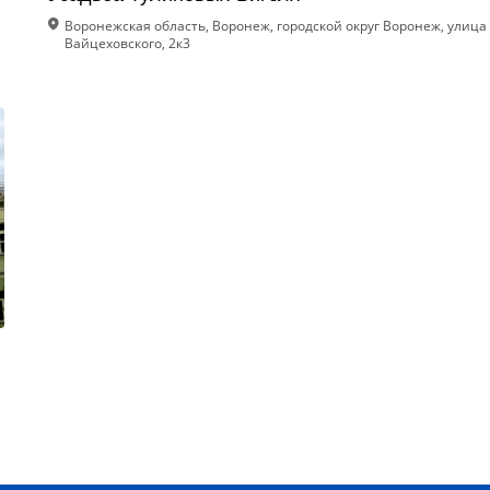
Воронежская область, Воронеж, городской округ Воронеж, улица
Вайцеховского, 2к3