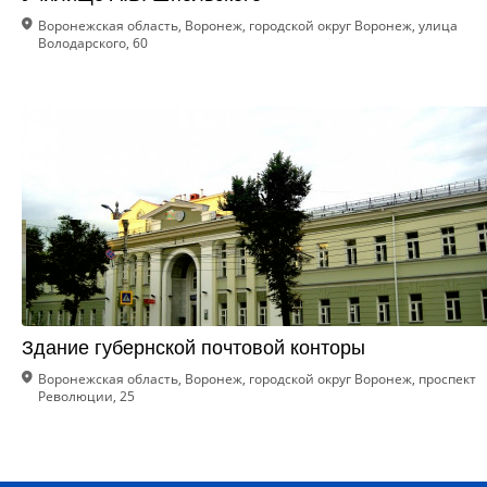
Воронежская область, Воронеж, городской округ Воронеж, улица
Володарского, 60
Здание губернской почтовой конторы
Воронежская область, Воронеж, городской округ Воронеж, проспект
Революции, 25