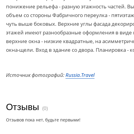
понижение рельефа - разную этажность частей. 
объем со стороны Фабричного переулка - пятиэта
чуть выше боковых. Верхние углы фасада декори
этажей имеют разнообразные оформления в виде 
верхние окна - низкие квадратные, на асимметр
окна-щели. Вход в здание со двора. Планировка - 
Источник фотографий:
Russia.Travel
Отзывы
(0)
Отзывов пока нет, будьте первыми!