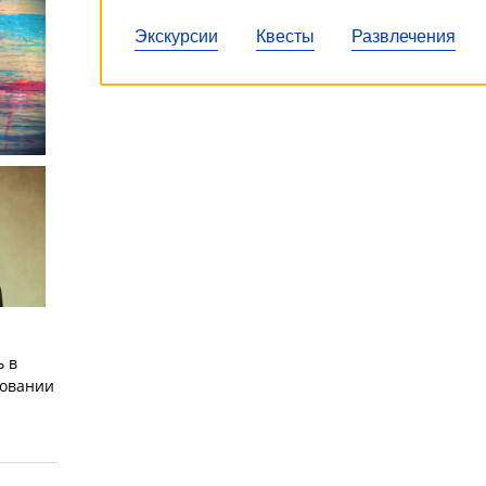
Экскурсии
Квесты
Развлечения
 в
овании