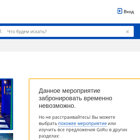
Вход
Данное мероприятие
забронировать временно
невозможно.
Но не расстраивайтесь! Вы можете
выбрать
похожее мероприятие
или
изучить все предложения GoRu в других
разделах: