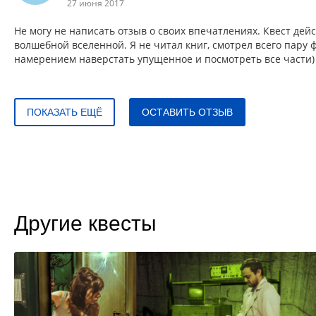
27 июня 2017
Не могу не написать отзыв о своих впечатлениях. Квест де
волшебной вселенной. Я не читал книг, смотрел всего пару
намерением наверстать упущенное и посмотреть все части) Т
ПОКАЗАТЬ ЕЩЁ
ОСТАВИТЬ ОТЗЫВ
Другие квесты