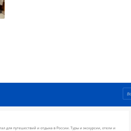
тал для путешествий и отдыха в России. Туры и экскурсии, отели и