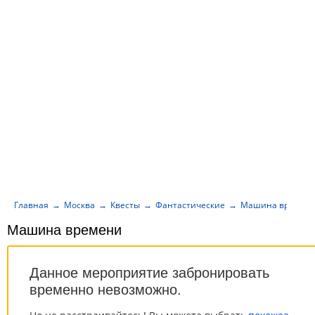
Главная
Москва
Квесты
Фантастические
Машина времен
Машина времени
Данное мероприятие забронировать
временно невозможно.