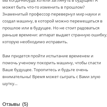
Вы когда-нибудь хотели заглянуть в будущее? А
может быть что-то изменить в прошлом?
Знаменитый профессор перевернул мир науки и
создал машину, в которой можно перемещаться в
прошлое или в будущее. Но не стоит радоваться
раньше времени: аппарат выдает странную ошибку
которую необходимо исправить.
Вам придется пройти испытание временем и
помочь ученому покорить машину, чтобы спасти
Ваше будущее. Торопитесь и будьте очень
внимательны! Время может сыграть с Вами злую
шутку…
Отзывы
(5)