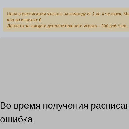
Цена в расписании указана за команду от 2 до 4 человек. 
кол-во игроков: 6.
Доплата за каждого дополнительного игрока – 500 руб./чел.
Во время получения расписа
ошибка