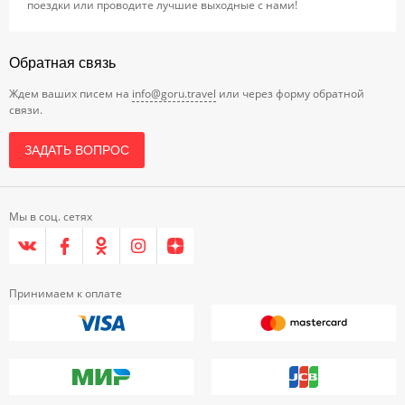
поездки или проводите лучшие выходные с нами!
Обратная связь
Ждем ваших писем на
info@goru.travel
или через форму обратной
связи.
ЗАДАТЬ ВОПРОС
Мы в соц. сетях
Принимаем к оплате