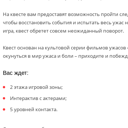
На квесте вам предоставят возможность пройти сл
чтобы восстановить события и испытать весь ужас н
игра, квест обретет совсем неожиданный поворот.
Квест основан на культовой серии фильмов ужасов 
окунуться в мир ужаса и боли – приходите и побежд
Вас ждет:
2 этажа игровой зоны;
Интерактив с актерами;
5 уровней контакта.