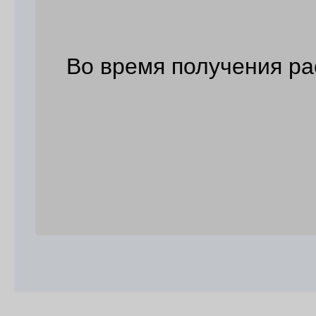
Во время получения ра