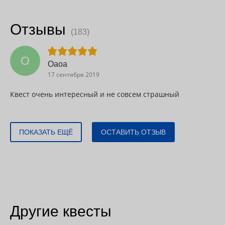
Отзывы
(183)
О
Оаоа
17 сентября 2019
Квест очень интересный и не совсем страшный
ПОКАЗАТЬ ЕЩЁ
ОСТАВИТЬ ОТЗЫВ
Другие квесты