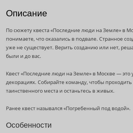
Описание
По сюжету квеста «Последние люди на Земле» в Мо
понимаете, что оказались в подвале. Странное соз
уже не существует. Верить созданию или нет, реш
были и до вас.
Квест «Последние люди на Земле» в Москве — это
декорациях. Собирайте команду, чтобы проходить
таинственного места и останьтесь в живых.
Ранее квест назывался «Погребенный под водой».
Особенности