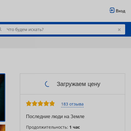
Вход
Загружаем цену
183 отзыва
Последние люди на Земле
Продолжительность:
1 час