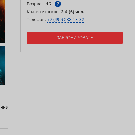
Возраст:
16+
Кол-во игроков:
2-4 (6) чел.
Телефон:
+7 (499) 288-18-32
ЗАБРОНИРОВАТЬ
ании