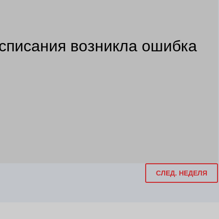
списания возникла ошибка
СЛЕД. НЕДЕЛЯ