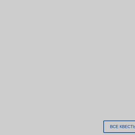
ВСЕ КВЕСТ