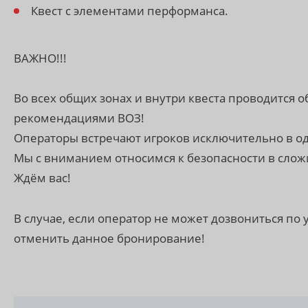
Квест с элементами перформанса.
ВАЖНО!!!
Во всех общих зонах и внутри квеста проводится 
рекомендациями ВОЗ!
Операторы встречают игроков исключительно в од
Мы с вниманием относимся к безопасности в слож
Ждём вас!
В случае, если оператор не может дозвониться по
отменить данное бронирование!