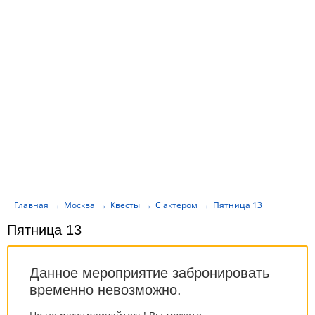
Главная
Москва
Квесты
С актером
Пятница 13
Пятница 13
Данное мероприятие забронировать
временно невозможно.