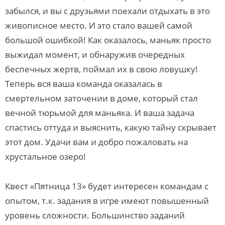
забылся, и вы с друзьями поехали отдыхать в это
живописное место. И это стало вашей самой
большой ошибкой! Как оказалось, маньяк просто
выжидал момент, и обнаружив очередных
беспечных жертв, поймал их в свою ловушку!
Теперь вся ваша команда оказалась в
смертельном заточении в доме, который стал
вечной тюрьмой для маньяка. И ваша задача
спастись оттуда и выяснить, какую тайну скрывает
этот дом. Удачи вам и добро пожаловать на
хрустальное озеро!
Квест «Пятница 13» будет интересен командам с
опытом, т.к. задания в игре имеют повышенный
уровень сложности. Большинство заданий