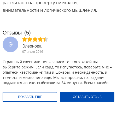
рассчитано на проверку смекалки,
внимательности и логического мышления.
Отзывы
(5)
Э
Элеонора
07 июля 2016
Страшный квест или нет – зависит от того, какой вы
выберите режим. Если хард, то испугаетесь, поверьте мне –
опытной квестоманке) там и шокеры, и неожиданность, и
темнота, и много чего еще. Мы все прошли, т.к. задания
поддаются логике, выбежали за 54 минутки. Всем спасибо!
ПОКАЗАТЬ ЕЩЁ
ОСТАВИТЬ ОТЗЫВ