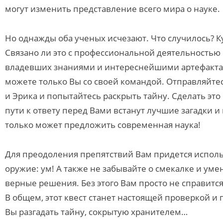
могут изменить представление всего мира о науке.
Но однажды оба ученых исчезают. Что случилось? К
Связано ли это с профессиональной деятельностью
владевших знаниями и интереснейшими артефакта
можете только Вы со своей командой. Отправляйте
и Эрика и попытайтесь раскрыть тайну. Сделать это 
пути к ответу перед Вами встанут лучшие загадки и
только может предложить современная наука!
Для преодоления препятствий Вам придется исполь
оружие: ум! А также не забывайте о смекалке и ум
верные решения. Без этого Вам просто не справится
В общем, этот квест станет настоящей проверкой и 
Вы разгадать тайну, сокрытую хранителем…