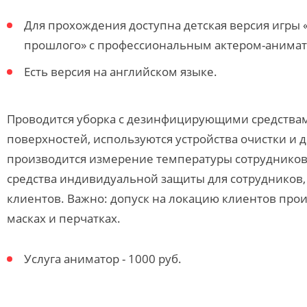
Для прохождения доступна детская версия игры 
прошлого» с профессиональным актером-анимат
Есть версия на английском языке.
Проводится уборка с дезинфицирующими средства
поверхностей, используются устройства очистки и 
производится измерение температуры сотрудников
средства индивидуальной защиты для сотрудников,
клиентов. Важно: допуск на локацию клиентов прои
масках и перчатках.
Услуга аниматор - 1000 руб.